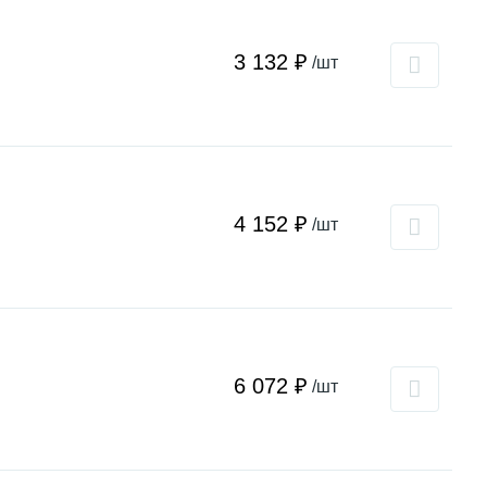
3 132 ₽
/шт
4 152 ₽
/шт
6 072 ₽
/шт