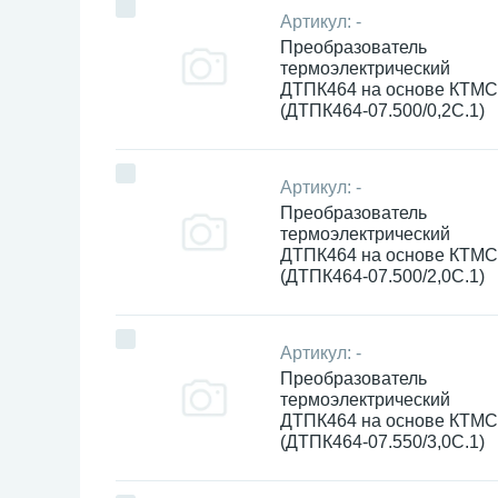
Артикул:
-
Преобразователь
термоэлектрический
ДТПК464 на основе КТМС
(ДТПК464-07.500/0,2С.1)
Артикул:
-
Преобразователь
термоэлектрический
ДТПК464 на основе КТМС
(ДТПК464-07.500/2,0С.1)
Артикул:
-
Преобразователь
термоэлектрический
ДТПК464 на основе КТМС
(ДТПК464-07.550/3,0С.1)