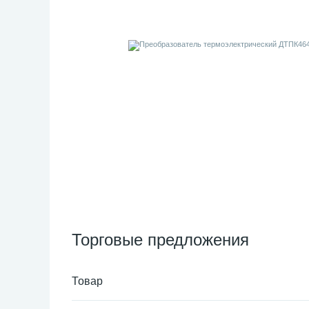
Торговые предложения
Товар