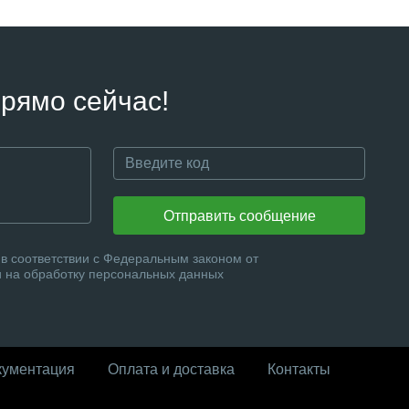
рямо сейчас!
Отправить сообщение
в соответствии с Федеральным законом от
и на обработку персональных данных
кументация
Оплата и доставка
Контакты