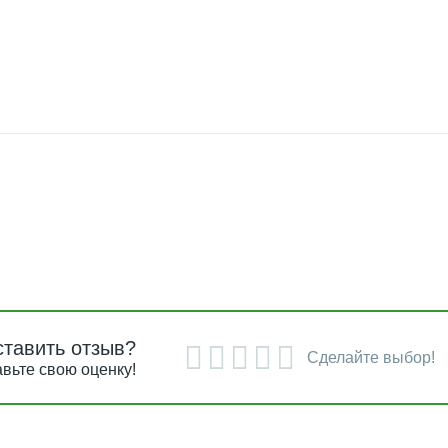
ставить отзыв?
Сделайте выбор!
вьте свою оценку!