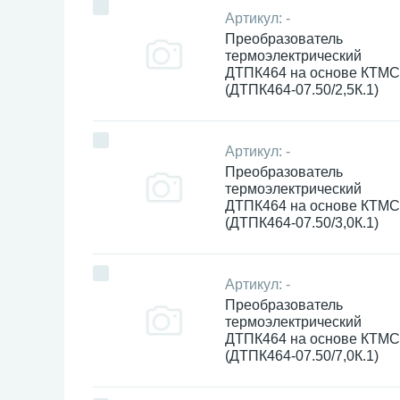
Артикул:
-
Преобразователь
термоэлектрический
ДТПК464 на основе КТМС
(ДТПК464-07.50/2,5К.1)
Артикул:
-
Преобразователь
термоэлектрический
ДТПК464 на основе КТМС
(ДТПК464-07.50/3,0К.1)
Артикул:
-
Преобразователь
термоэлектрический
ДТПК464 на основе КТМС
(ДТПК464-07.50/7,0К.1)