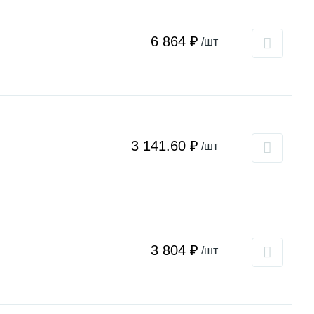
6 864 ₽
/шт
3 141.60 ₽
/шт
3 804 ₽
/шт