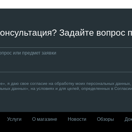
онсультация? Задайте вопрос п
», я даю свое согласие на обработку моих персональных данных, 
ьных данных», на условиях и для целей, определенных в Согласи
Услуги
О магазине
Новости
Обзоры
До