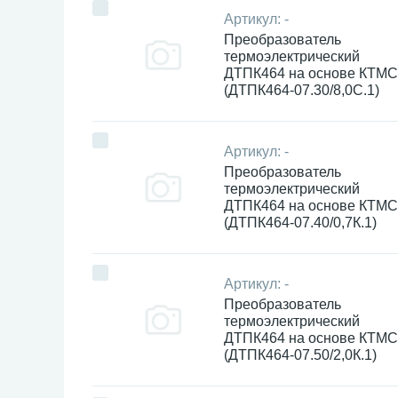
Артикул:
-
Преобразователь
термоэлектрический
ДТПК464 на основе КТМС
(ДТПК464-07.30/8,0С.1)
Артикул:
-
Преобразователь
термоэлектрический
ДТПК464 на основе КТМС
(ДТПК464-07.40/0,7К.1)
Артикул:
-
Преобразователь
термоэлектрический
ДТПК464 на основе КТМС
(ДТПК464-07.50/2,0К.1)