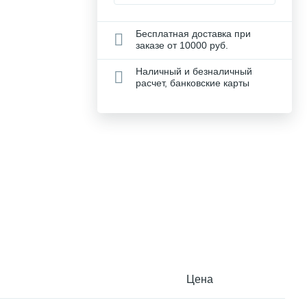
Бесплатная доставка при
заказе от 10000 руб.
Наличный и безналичный
расчет, банковские карты
Цена