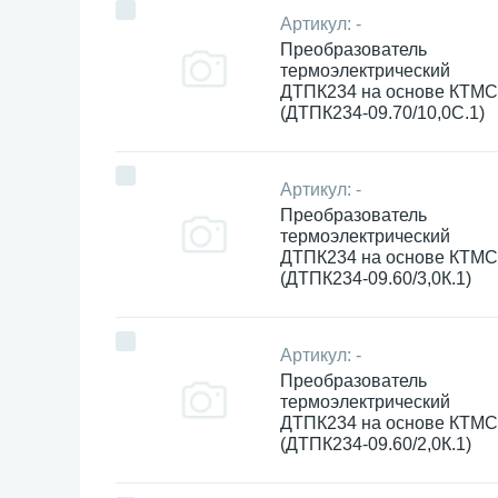
Артикул:
-
Преобразователь
термоэлектрический
ДТПК234 на основе КТМС
(ДТПК234-09.70/10,0С.1)
Артикул:
-
Преобразователь
термоэлектрический
ДТПК234 на основе КТМС
(ДТПК234-09.60/3,0К.1)
Артикул:
-
Преобразователь
термоэлектрический
ДТПК234 на основе КТМС
(ДТПК234-09.60/2,0К.1)