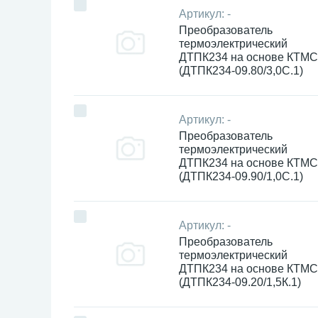
Артикул:
-
Преобразователь
термоэлектрический
ДТПК234 на основе КТМС
(ДТПК234-09.80/3,0С.1)
Артикул:
-
Преобразователь
термоэлектрический
ДТПК234 на основе КТМС
(ДТПК234-09.90/1,0С.1)
Артикул:
-
Преобразователь
термоэлектрический
ДТПК234 на основе КТМС
(ДТПК234-09.20/1,5К.1)