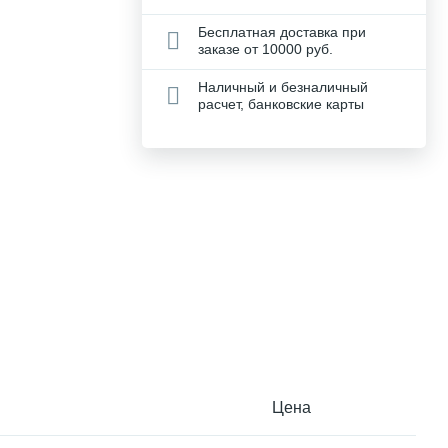
Бесплатная доставка при
заказе от 10000 руб.
Наличный и безналичный
расчет, банковские карты
Цена