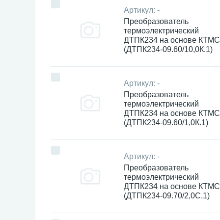
Артикул:
-
Преобразователь
термоэлектрический
ДТПК234 на основе КТМС
(ДТПК234-09.60/10,0К.1)
Артикул:
-
Преобразователь
термоэлектрический
ДТПК234 на основе КТМС
(ДТПК234-09.60/1,0К.1)
Артикул:
-
Преобразователь
термоэлектрический
ДТПК234 на основе КТМС
(ДТПК234-09.70/2,0С.1)