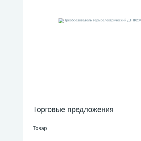
Торговые предложения
Товар