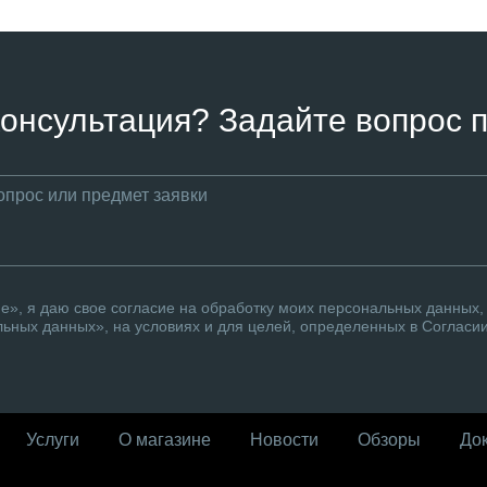
онсультация? Задайте вопрос п
», я даю свое согласие на обработку моих персональных данных, 
ьных данных», на условиях и для целей, определенных в Согласи
Услуги
О магазине
Новости
Обзоры
До