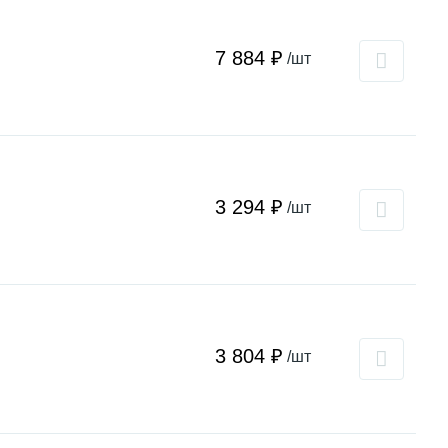
7 884 ₽
/шт
3 294 ₽
/шт
3 804 ₽
/шт