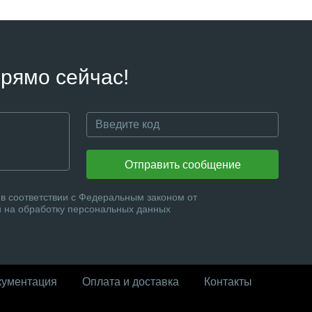
рямо сейчас!
Отправить сообщение
в соответствии с Федеральным законом от
и на обработку персональных данных
кументация
Оплата и доставка
Контакты