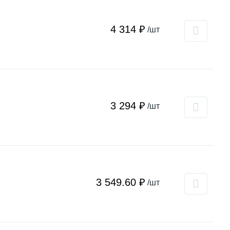
4 314 ₽
/шт
3 294 ₽
/шт
3 549.60 ₽
/шт