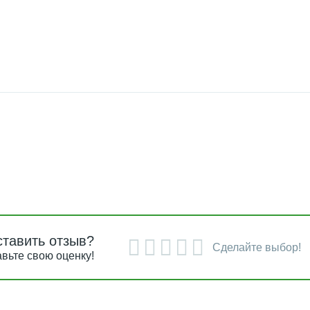
ставить отзыв?
Сделайте выбор!
вьте свою оценку!