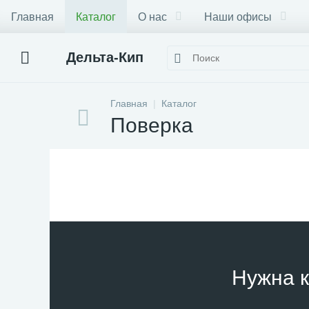
Главная
Каталог
О нас
Наши офисы
Дельта-Кип
Главная
Каталог
Поверка
Нужна к