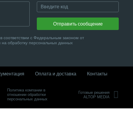
Отправить сообщение
в соответствии с Федеральным законом от
и на обработку персональных данных
кументация
Оплата и доставка
Контакты
Политика компании в
Готовые решения
отношении обработки
ALTOP MEDIA
персональных данных