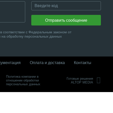
Отправить сообщение
в соответствии с Федеральным законом от
и на обработку персональных данных
кументация
Оплата и доставка
Контакты
Политика компании в
Готовые решения
отношении обработки
ALTOP MEDIA
персональных данных