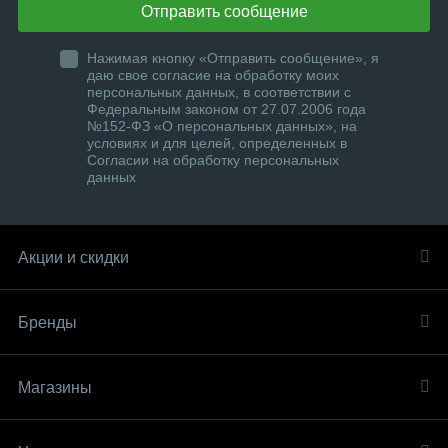
Отправить сообщение
Нажимая кнопку «Отправить сообщение», я
даю свое согласие на обработку моих
персональных данных, в соответствии с
Федеральным законом от 27.07.2006 года
№152-ФЗ «О персональных данных», на
условиях и для целей, определенных в
Согласии на обработку персональных
данных
Акции и скидки
Бренды
Магазины