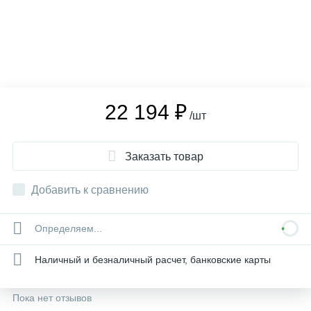
22 194 ₽
/шт
Заказать товар
Добавить к сравнению
Определяем...
Наличный и безналичный расчет, банковские карты
Пока нет отзывов