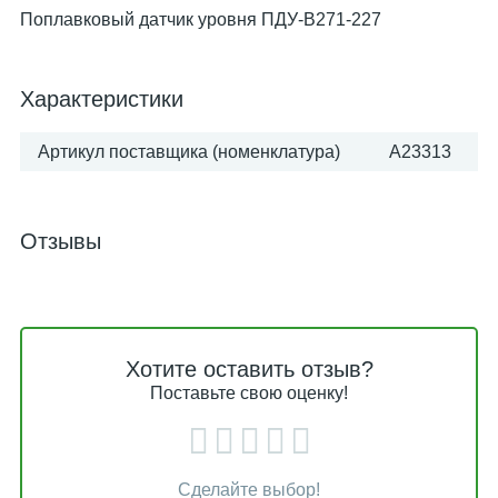
Поплавковый датчик уровня ПДУ-В271-227
Характеристики
Артикул поставщика (номенклатура)
A23313
Отзывы
Хотите оставить отзыв?
Поставьте свою оценку!
Сделайте выбор!