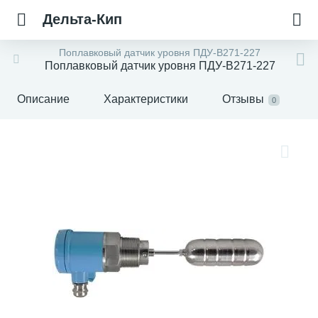
Дельта-Кип
Поплавковый датчик уровня ПДУ-В271-227
Поплавковый датчик уровня ПДУ-В271-227
Описание
Характеристики
Отзывы
0