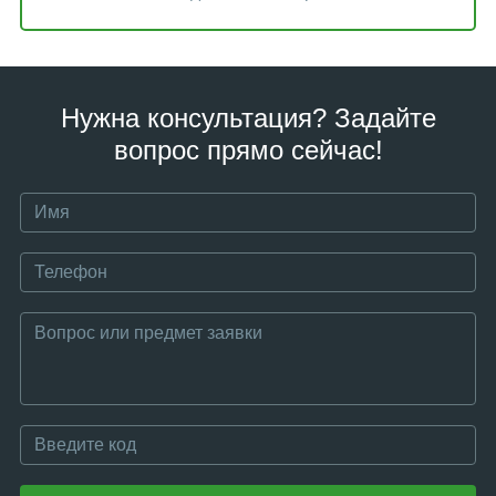
Нужна консультация? Задайте
вопрос прямо сейчас!