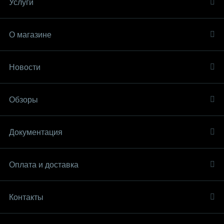
Услуги
О магазине
Новости
Обзоры
Документация
Оплата и доставка
Контакты