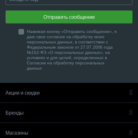
Отправить сообщение
Нажимая кнопку «Отправить сообщение», я
даю свое согласие на обработку моих
персональных данных, в соответствии с
Федеральным законом от 27.07.2006 года
№152-ФЗ «О персональных данных», на
условиях и для целей, определенных в
Согласии на обработку персональных
данных
Акции и скидки
Бренды
Магазины