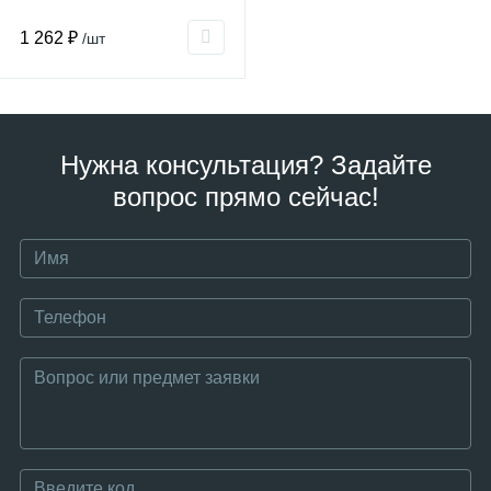
1 262 ₽
/шт
Нужна консультация? Задайте
вопрос прямо сейчас!