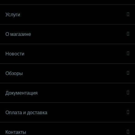
Услуги
О магазине
Новости
Обзоры
Документация
Оплата и доставка
Контакты