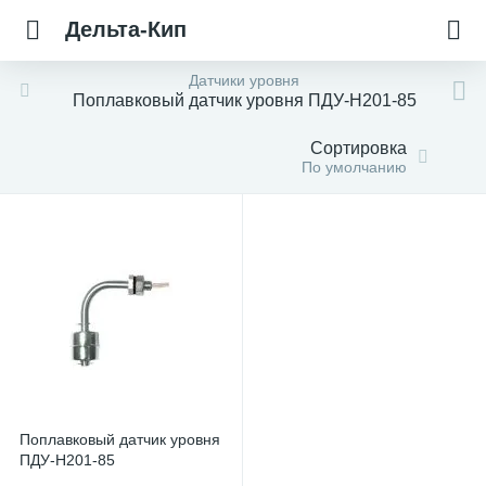
Дельта-Кип
Датчики уровня
Поплавковый датчик уровня ПДУ-Н201-85
Сортировка
По умолчанию
Поплавковый датчик уровня
ПДУ-Н201-85