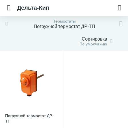
Дельта-Кип
Термостаты
Погружной термостат ДР-ТП
Сортировка
По умолчанию
Погружной термостат ДР-
ТП