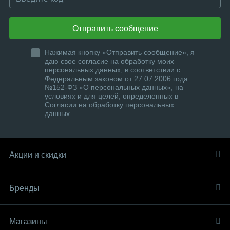
Отправить сообщение
Нажимая кнопку «Отправить сообщение», я
даю свое согласие на обработку моих
персональных данных, в соответствии с
Федеральным законом от 27.07.2006 года
№152-ФЗ «О персональных данных», на
условиях и для целей, определенных в
Согласии на обработку персональных
данных
Акции и скидки
Бренды
Магазины