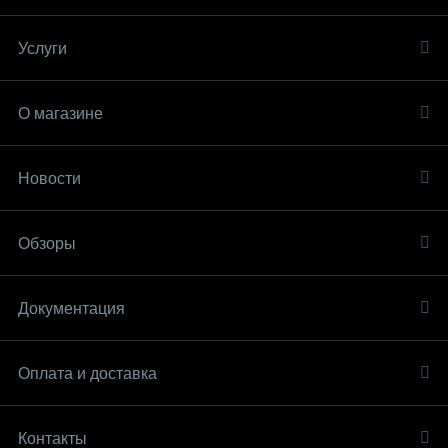
Услуги
О магазине
Новости
Обзоры
Документация
Оплата и доставка
Контакты