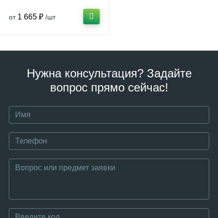
1 665 ₽
от
/шт
Нужна консультация? Задайте
вопрос прямо сейчас!