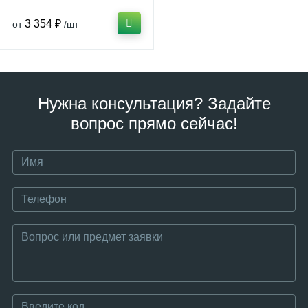
3 354 ₽
от
/шт
Нужна консультация? Задайте
вопрос прямо сейчас!