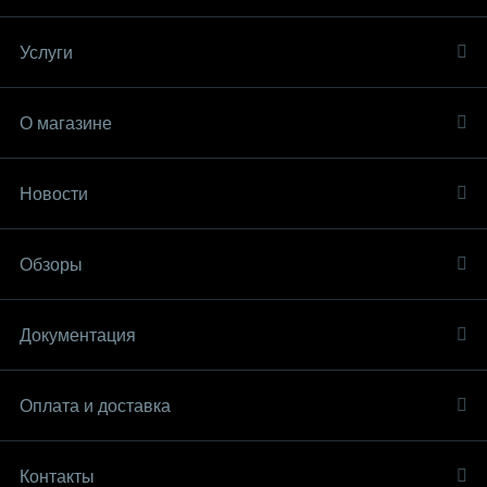
Услуги
О магазине
Новости
Обзоры
Документация
Оплата и доставка
Контакты