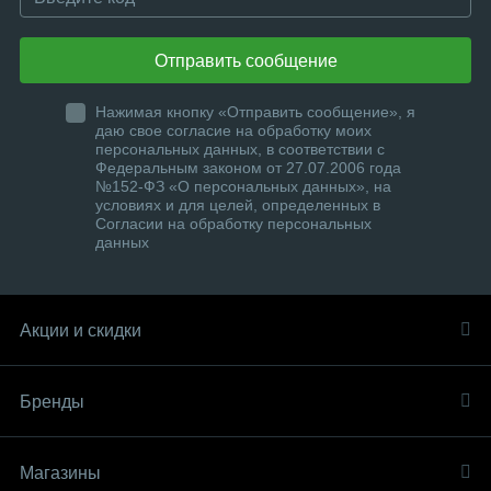
Отправить сообщение
Нажимая кнопку «Отправить сообщение», я
даю свое согласие на обработку моих
персональных данных, в соответствии с
Федеральным законом от 27.07.2006 года
№152-ФЗ «О персональных данных», на
условиях и для целей, определенных в
Согласии на обработку персональных
данных
Акции и скидки
Бренды
Магазины