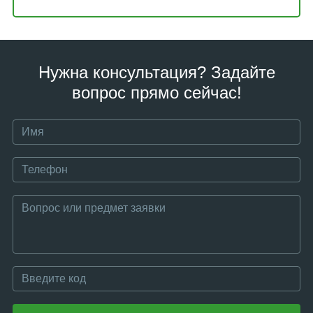
Нужна консультация? Задайте
вопрос прямо сейчас!