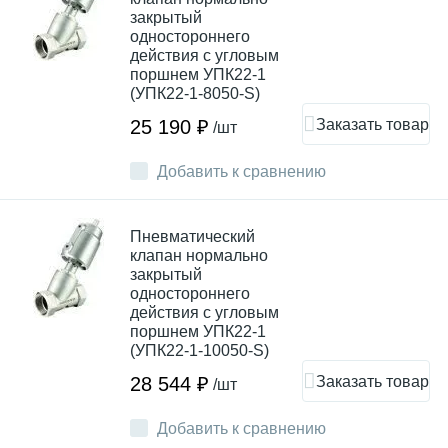
закрытый
одностороннего
действия с угловым
поршнем УПК22-1
(УПК22-1-8050-S)
Заказать товар
25 190 ₽
/шт
Добавить к сравнению
Пневматический
клапан нормально
закрытый
одностороннего
действия с угловым
поршнем УПК22-1
(УПК22-1-10050-S)
Заказать товар
28 544 ₽
/шт
Добавить к сравнению