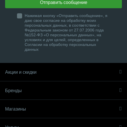
Отправить сообщение
Нажимая кнопку «Отправить сообщение», я
даю свое согласие на обработку моих
персональных данных, в соответствии с
Федеральным законом от 27.07.2006 года
№152-ФЗ «О персональных данных», на
условиях и для целей, определенных в
Согласии на обработку персональных
данных
Акции и скидки
Бренды
Магазины