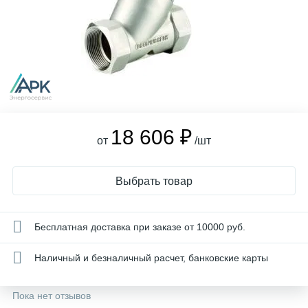
18 606 ₽
от
/шт
Выбрать товар
Бесплатная доставка при заказе от 10000 руб.
Наличный и безналичный расчет, банковские карты
Пока нет отзывов