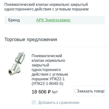
Пневматический клапан нормально закрытый
одностороннего действия с угловым поршнем
Бренд
АРК Энергосервис
Торговые предложения
Пневматический
клапан нормально
закрытый
одностороннего
действия с угловым
поршнем УПК22-1
(УПК22-1-8040-S)
Заказать товар
18 606 ₽
/шт
Добавить к сравнению