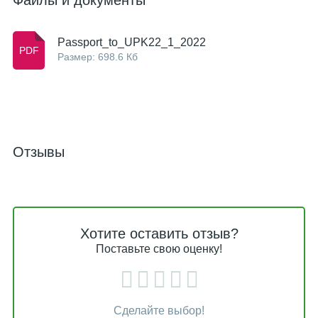
Файлы и документы
Passport_to_UPK22_1_2022
Размер: 698.6 Кб
Отзывы
Хотите оставить отзыв?
Поставьте свою оценку!
Сделайте выбор!