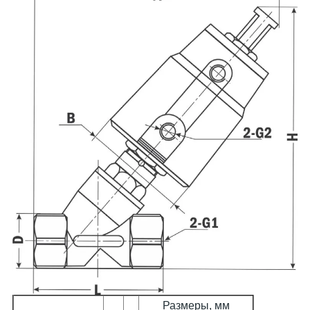
Размеры, мм