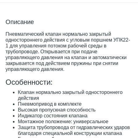
Описание
Пневматический клапан нормально закрытый
одностороннего действия с угловым поршнем УПК22-
1 для управления потоком рабочей среды в
трубопроводе. Открывается при подаче
управляющего давления на клапан и автоматически
закрывается под действием пружины при снятии
управляющего давления.
Особенности:
Клапан нормально закрытый одностороннего
действия
Пневмопривод в комплекте
Высокая пропускная способность
Индикатор состояния клапана
Монтажное положение: универсальное
Защита трубопровода от гидравлических ударов
благодаря специальной конструкции клапана