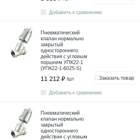
Добавить к сравнению
Пневматический
клапан нормально
закрытый
одностороннего
действия с угловым
поршнем УПК22-1
(УПК22-1-6025-S)
Заказать товар
11 212 ₽
/шт
Добавить к сравнению
Пневматический
клапан нормально
закрытый
одностороннего
действия с угловым