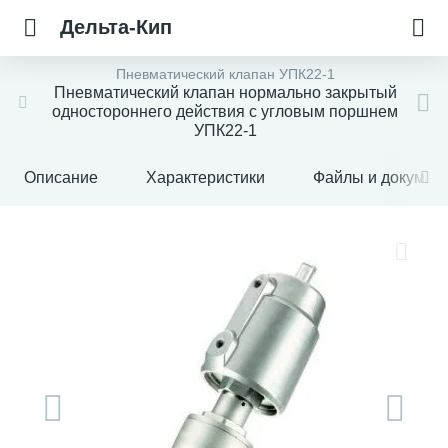
Дельта-Кип
Пневматический клапан УПК22-1
Пневматический клапан нормально закрытый
одностороннего действия с угловым поршнем
УПК22-1
Описание
Характеристики
Файлы и докумен