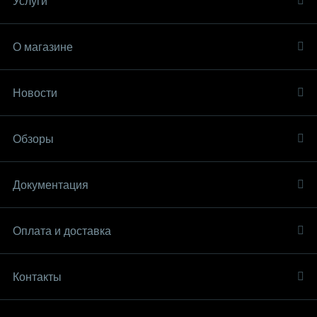
Услуги
О магазине
Новости
Обзоры
Документация
Оплата и доставка
Контакты