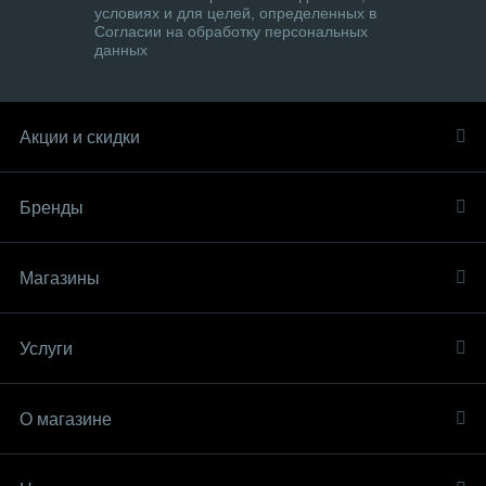
условиях и для целей, определенных в
Согласии на обработку персональных
данных
Акции и скидки
Бренды
Магазины
Услуги
О магазине