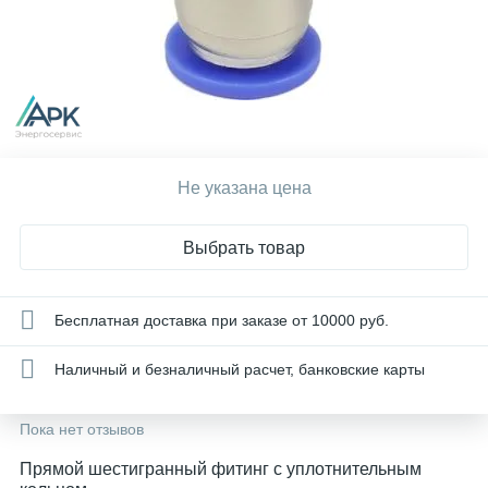
Не указана цена
Выбрать товар
Бесплатная доставка при заказе от 10000 руб.
Наличный и безналичный расчет, банковские карты
Пока нет отзывов
Прямой шестигранный фитинг с уплотнительным