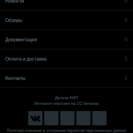
Новости
Обзоры
Документация
Оплата и доставка
Контакты
Дельта-КИП
Интернет-магазин на 1С-Битрикс
Политика компании в отношении обработки персональных данных