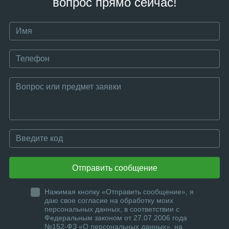
вопрос прямо сейчас!
Отправить сообщение
Нажимая кнопку «Отправить сообщение», я
даю свое согласие на обработку моих
персональных данных, в соответствии с
Федеральным законом от 27.07.2006 года
№152-ФЗ «О персональных данных», на