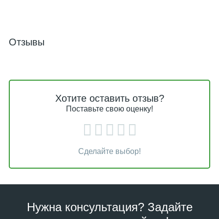
Отзывы
Хотите оставить отзыв?
Поставьте свою оценку!
Сделайте выбор!
Нужна консультация? Задайте