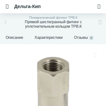
Дельта-Кип
Пневматический фитинг ТРВ.К
Прямой шестигранный фитинг с
уплотнительным кольцом ТРВ.К
Описание
Характеристики
Отзывы
0