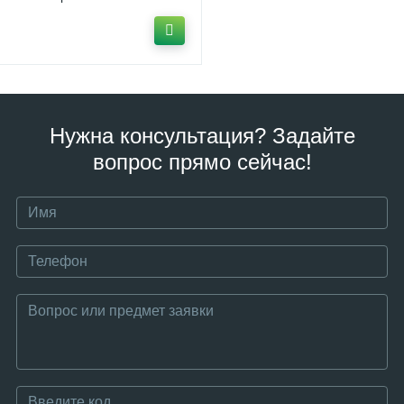
выступами
Нужна консультация? Задайте
вопрос прямо сейчас!