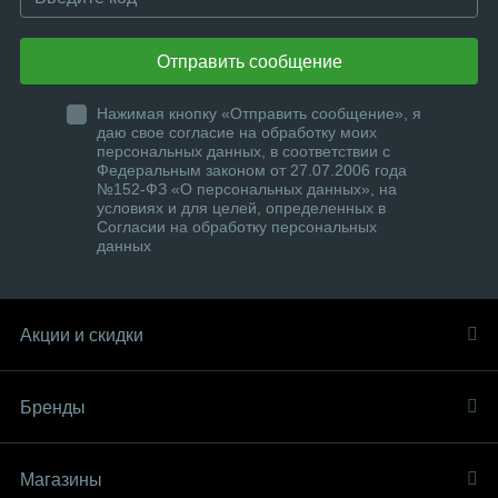
Отправить сообщение
Нажимая кнопку «Отправить сообщение», я
даю свое согласие на обработку моих
персональных данных, в соответствии с
Федеральным законом от 27.07.2006 года
№152-ФЗ «О персональных данных», на
условиях и для целей, определенных в
Согласии на обработку персональных
данных
Акции и скидки
Бренды
Магазины