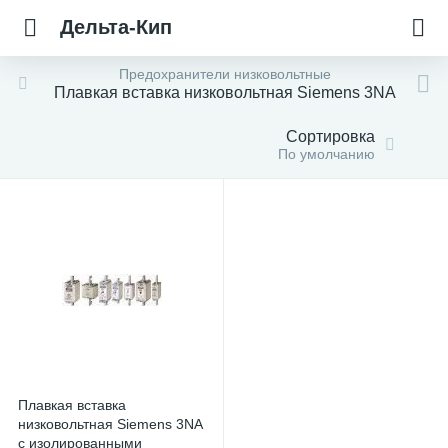
Дельта-Кип
Предохранители низковольтные
Плавкая вставка низковольтная Siemens 3NA
Сортировка
По умолчанию
Плавкая вставка
низковольтная Siemens 3NA
с изолированными