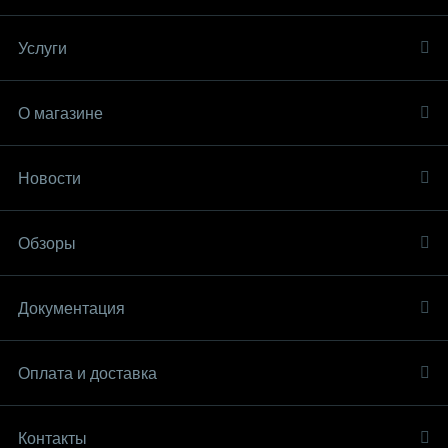
Услуги
О магазине
Новости
Обзоры
Документация
Оплата и доставка
Контакты