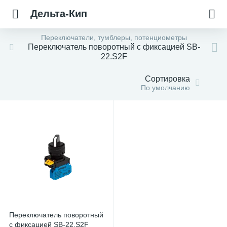
Дельта-Кип
Переключатели, тумблеры, потенциометры
Переключатель поворотный с фиксацией SB-
22.S2F
Сортировка
По умолчанию
Переключатель поворотный
с фиксацией SB-22.S2F