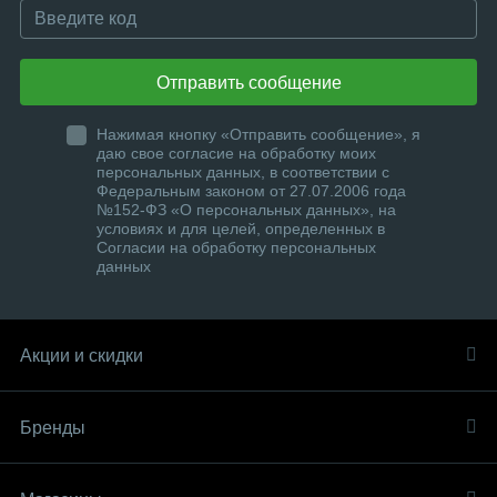
Отправить сообщение
Нажимая кнопку «Отправить сообщение», я
даю свое согласие на обработку моих
персональных данных, в соответствии с
Федеральным законом от 27.07.2006 года
№152-ФЗ «О персональных данных», на
условиях и для целей, определенных в
Согласии на обработку персональных
данных
Акции и скидки
Бренды