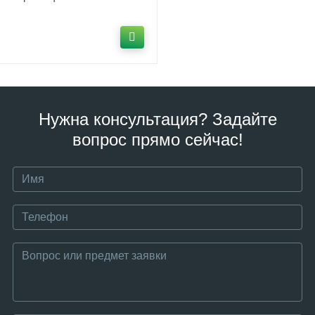
Нужна консультация? Задайте
вопрос прямо сейчас!