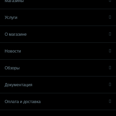
Магазины
Услуги
О магазине
Новости
Обзоры
Документация
Оплата и доставка