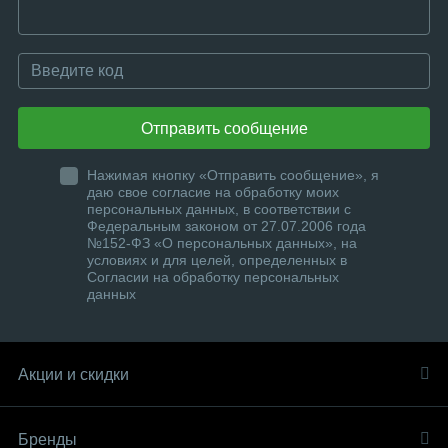
Отправить сообщение
Нажимая кнопку «Отправить сообщение», я
даю свое согласие на обработку моих
персональных данных, в соответствии с
Федеральным законом от 27.07.2006 года
№152-ФЗ «О персональных данных», на
условиях и для целей, определенных в
Согласии на обработку персональных
данных
Акции и скидки
Бренды