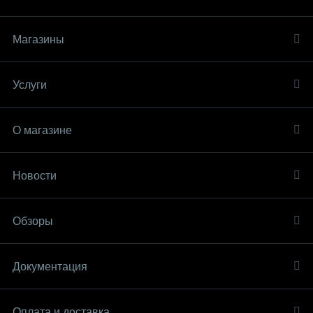
Магазины
Услуги
О магазине
Новости
Обзоры
Документация
Оплата и доставка