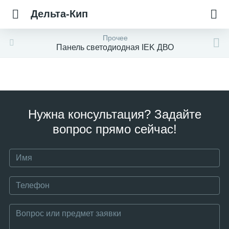
Дельта-Кип
Прочее
Панель светодиодная IEK ДВО
Нужна консультация? Задайте
вопрос прямо сейчас!