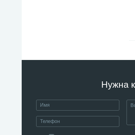
Нужна к