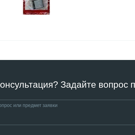
онсультация? Задайте вопрос п