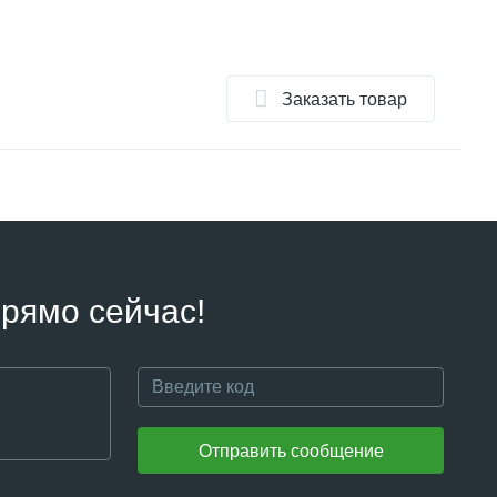
Заказать товар
рямо сейчас!
Отправить сообщение