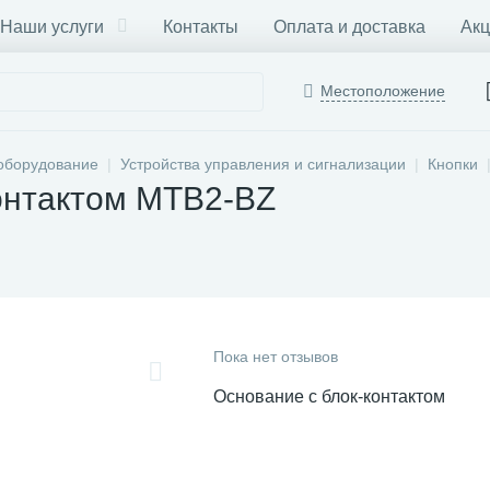
Наши услуги
Контакты
Оплата и доставка
Акц
Местоположение
оборудование
Устройства управления и сигнализации
Кнопки
онтактом MTB2-BZ
Пока нет отзывов
Основание с блок-контактом