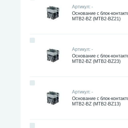
Артикул:
-
Основание с блок-контакт
MTB2-BZ (MTB2-BZ21)
Артикул:
-
Основание с блок-контакт
MTB2-BZ (MTB2-BZ23)
Артикул:
-
Основание с блок-контакт
MTB2-BZ (MTB2-BZ13)