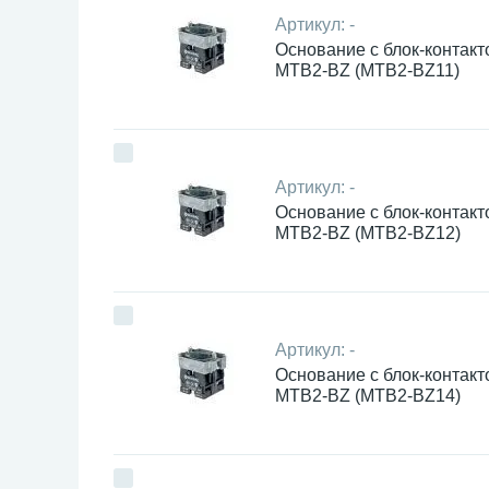
Артикул:
-
Основание с блок-контакт
MTB2-BZ (MTB2-BZ11)
Артикул:
-
Основание с блок-контакт
MTB2-BZ (MTB2-BZ12)
Артикул:
-
Основание с блок-контакт
MTB2-BZ (MTB2-BZ14)