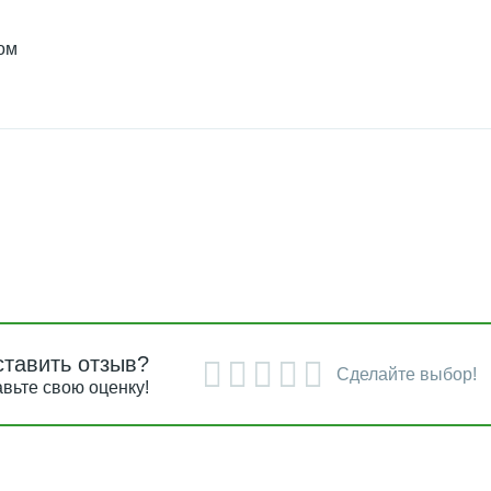
ом
ставить отзыв?
Сделайте выбор!
вьте свою оценку!