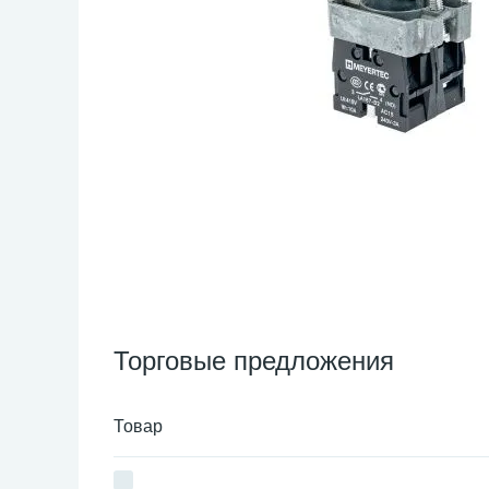
Торговые предложения
Товар