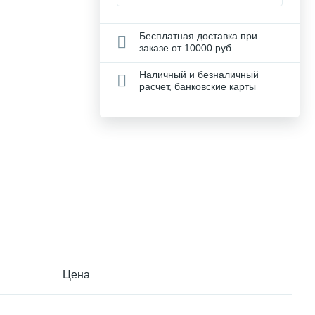
Бесплатная доставка при
заказе от 10000 руб.
Наличный и безналичный
расчет, банковские карты
Цена