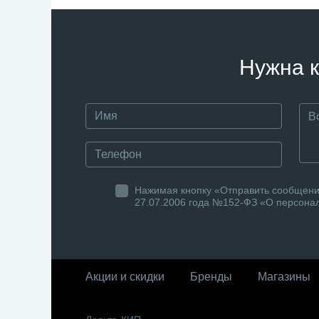
Нужна к
Нажимая кнопку «Отправить сообщение
27.07.2006 года №152-ФЗ «О персонал
Акции и скидки
Бренды
Магазины