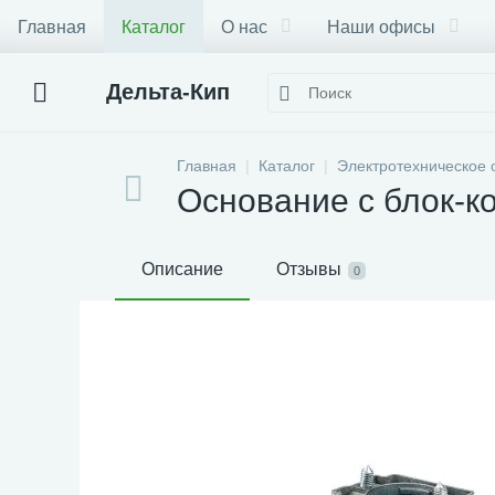
Главная
Каталог
О нас
Наши офисы
Дельта-Кип
Главная
Каталог
Электротехническое 
Основание с блок-к
Описание
Отзывы
0