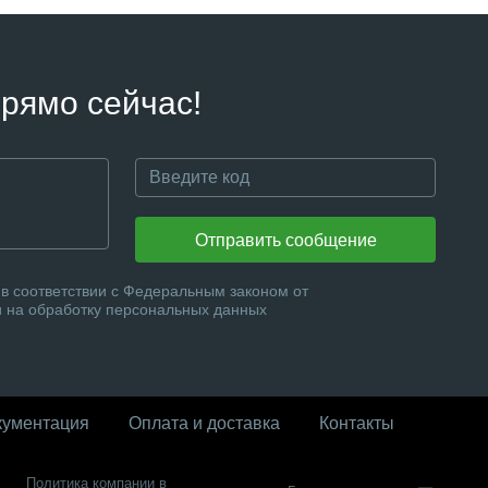
рямо сейчас!
Отправить сообщение
в соответствии с Федеральным законом от
и на обработку персональных данных
кументация
Оплата и доставка
Контакты
Политика компании в