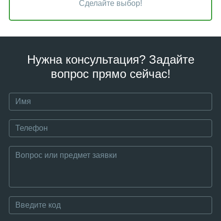
Сделайте выбор!
Нужна консультация? Задайте
вопрос прямо сейчас!