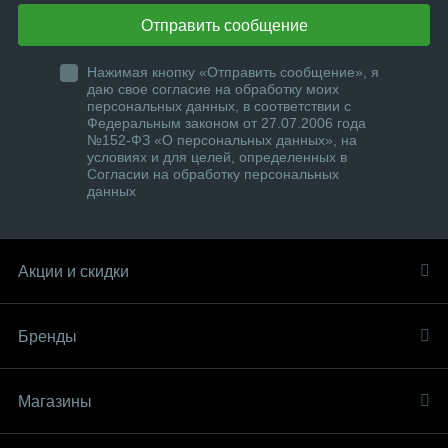
Отправить сообщение
Нажимая кнопку «Отправить сообщение», я
даю свое согласие на обработку моих
персональных данных, в соответствии с
Федеральным законом от 27.07.2006 года
№152-ФЗ «О персональных данных», на
условиях и для целей, определенных в
Согласии на обработку персональных
данных
Акции и скидки
Бренды
Магазины