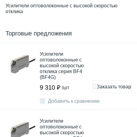
Усилители оптоволоконные с высокой скоростью
отклика
Торговые предложения
Усилители
оптоволоконные с
высокой скоростью
отклика серия BF4
(BF4G)
Заказать товар
9 310 ₽
/шт
Добавить к сравнению
Усилители
оптоволоконные с
высокой скоростью