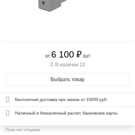
6 100 ₽
от
/шт
В наличии 13
Выбрать товар
Бесплатная доставка при заказе от 10000 руб.
Наличный и безналичный расчет, банковские карты
Пока нет отзывов