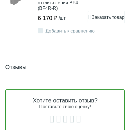
отклика серия BF4
(BF4R-R)
Заказать товар
6 170 ₽
/шт
Добавить к сравнению
Отзывы
Хотите оставить отзыв?
Поставьте свою оценку!