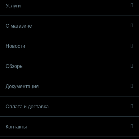
Услуги
О магазине
Новости
Обзоры
Документация
Оплата и доставка
Контакты