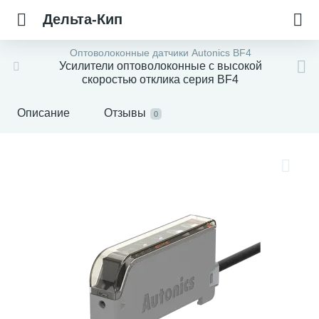
Дельта-Кип
Оптоволоконные датчики Autonics BF4
Усилители оптоволоконные с высокой
скоростью отклика серия BF4
Описание
Отзывы
0