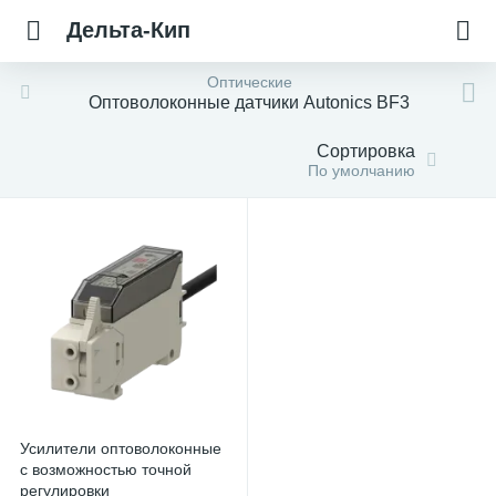
Дельта-Кип
Оптические
Оптоволоконные датчики Autonics BF3
Сортировка
По умолчанию
Усилители оптоволоконные
с возможностью точной
регулировки