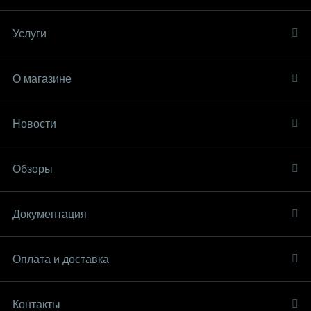
Услуги
О магазине
Новости
Обзоры
Документация
Оплата и доставка
Контакты