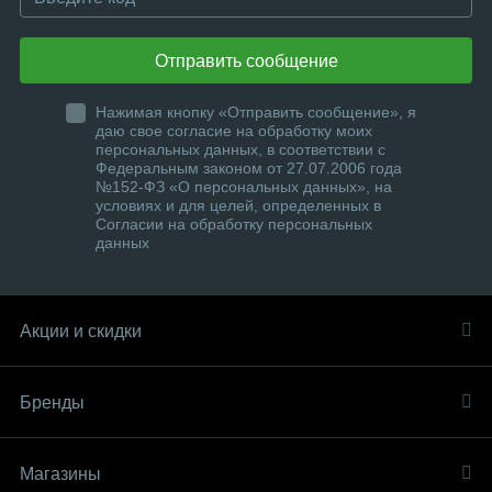
Отправить сообщение
Нажимая кнопку «Отправить сообщение», я
даю свое согласие на обработку моих
персональных данных, в соответствии с
Федеральным законом от 27.07.2006 года
№152-ФЗ «О персональных данных», на
условиях и для целей, определенных в
Согласии на обработку персональных
данных
Акции и скидки
Бренды
Магазины