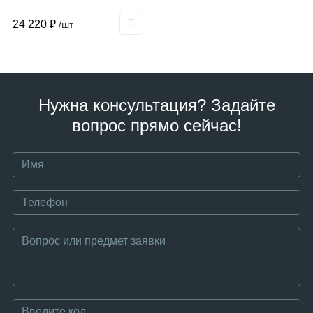
24 220 ₽
/шт
Нужна консультация? Задайте
вопрос прямо сейчас!