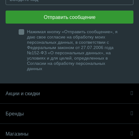
Отправить сообщение
Нажимая кнопку «Отправить сообщение», я
даю свое согласие на обработку моих
персональных данных, в соответствии с
Федеральным законом от 27.07.2006 года
№152-ФЗ «О персональных данных», на
условиях и для целей, определенных в
Согласии на обработку персональных
данных
Акции и скидки
Бренды
Магазины