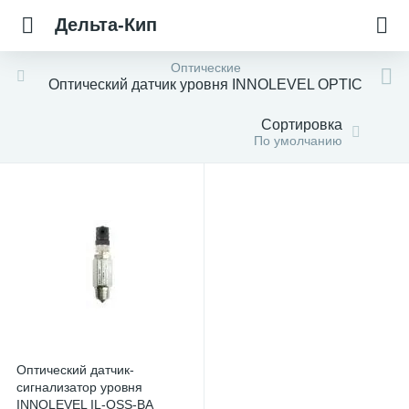
Дельта-Кип
Оптические
Оптический датчик уровня INNOLEVEL OPTIC
Сортировка
По умолчанию
Оптический датчик-
сигнализатор уровня
INNOLEVEL IL-OSS-BA