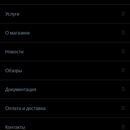
Услуги
О магазине
Новости
Обзоры
Документация
Оплата и доставка
Контакты