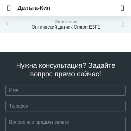
Дельта-Кип
Оптические
Оптический датчик Omron E3F1
Нужна консультация? Задайте
вопрос прямо сейчас!