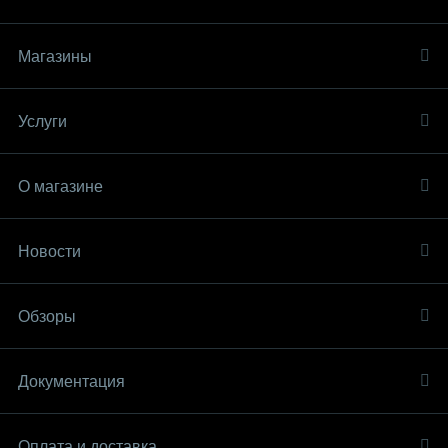
Магазины
Услуги
О магазине
Новости
Обзоры
Документация
Оплата и доставка