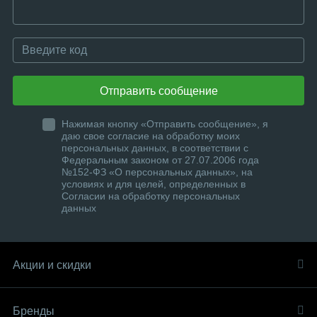
Отправить сообщение
Нажимая кнопку «Отправить сообщение», я
даю свое согласие на обработку моих
персональных данных, в соответствии с
Федеральным законом от 27.07.2006 года
№152-ФЗ «О персональных данных», на
условиях и для целей, определенных в
Согласии на обработку персональных
данных
Акции и скидки
Бренды