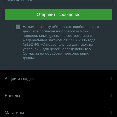
Отправить сообщение
Нажимая кнопку «Отправить сообщение», я
даю свое согласие на обработку моих
персональных данных, в соответствии с
Федеральным законом от 27.07.2006 года
№152-ФЗ «О персональных данных», на
условиях и для целей, определенных в
Согласии на обработку персональных
данных
Акции и скидки
Бренды
Магазины