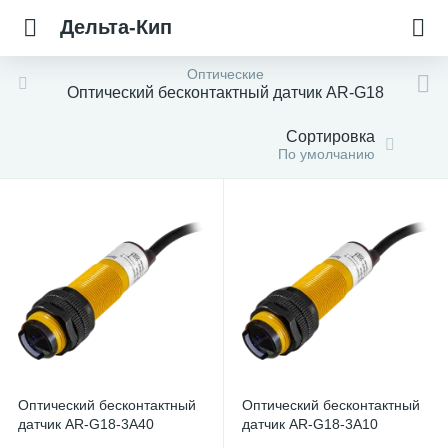
Дельта-Кип
Оптические
Оптический бесконтактный датчик AR-G18
Сортировка
По умолчанию
Оптический бесконтактный
Оптический бесконтактный
датчик AR-G18-3A40
датчик AR-G18-3A10