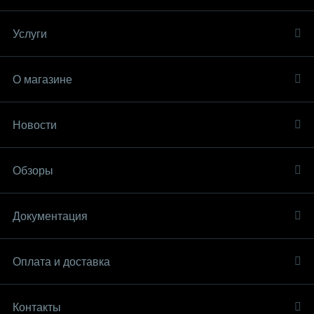
Услуги
О магазине
Новости
Обзоры
Документация
Оплата и доставка
Контакты