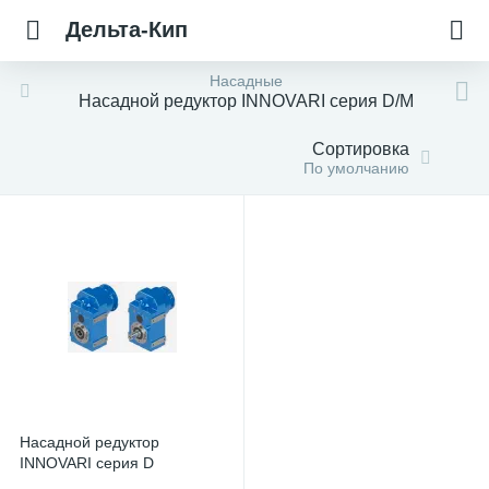
Дельта-Кип
Насадные
Насадной редуктор INNOVARI серия D/M
Сортировка
По умолчанию
Насадной редуктор
INNOVARI серия D