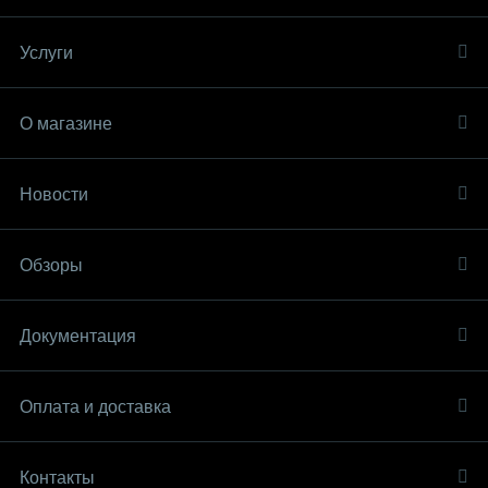
Услуги
О магазине
Новости
Обзоры
Документация
Оплата и доставка
Контакты