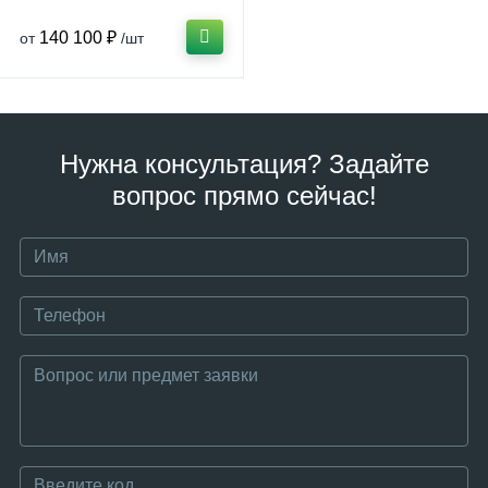
140 100 ₽
от
/шт
Нужна консультация? Задайте
вопрос прямо сейчас!