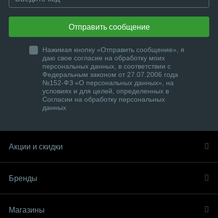
Отправить сообщение
Нажимая кнопку «Отправить сообщение», я
даю свое согласие на обработку моих
персональных данных, в соответствии с
Федеральным законом от 27.07.2006 года
№152-ФЗ «О персональных данных», на
условиях и для целей, определенных в
Согласии на обработку персональных
данных
Акции и скидки
Бренды
Магазины