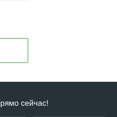
рямо сейчас!