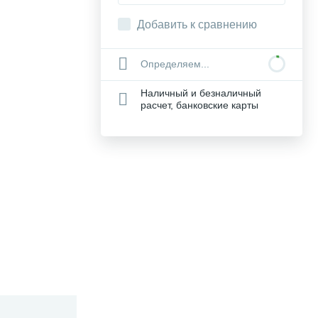
Добавить к сравнению
Определяем...
Наличный и безналичный
расчет, банковские карты