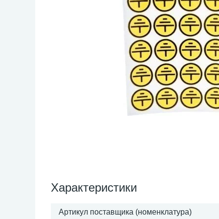
Характеристики
Артикул поставщика (номенклатура)