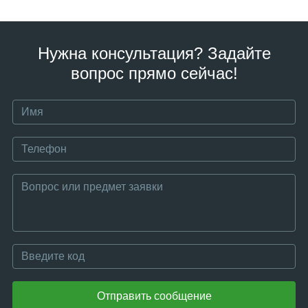
Нужна консультация? Задайте
вопрос прямо сейчас!
Отправить сообщение