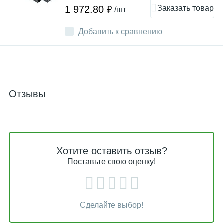
Заказать товар
1 972.80 ₽
/шт
Добавить к сравнению
Отзывы
Хотите оставить отзыв?
Поставьте свою оценку!
Сделайте выбор!