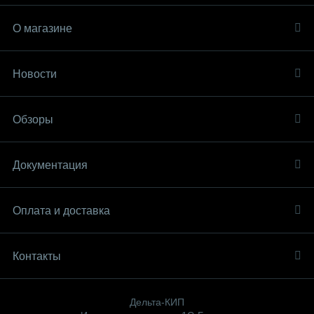
О магазине
Новости
Обзоры
Документация
Оплата и доставка
Контакты
Дельта-КИП