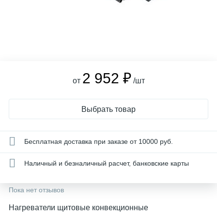
2 952 ₽
от
/шт
Выбрать товар
Бесплатная доставка при заказе от 10000 руб.
Наличный и безналичный расчет, банковские карты
Пока нет отзывов
Нагреватели щитовые конвекционные