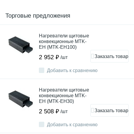
Торговые предложения
Нагреватели щитовые
конвекционные MTK-
EH (MTK-EH100)
Заказать товар
2 952 ₽
/шт
Добавить к сравнению
Нагреватели щитовые
конвекционные MTK-
EH (MTK-EH30)
Заказать товар
2 508 ₽
/шт
Добавить к сравнению