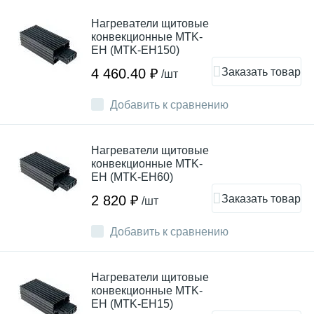
Нагреватели щитовые
конвекционные MTK-
EH (MTK-EH150)
Заказать товар
4 460.40 ₽
/шт
Добавить к сравнению
Нагреватели щитовые
конвекционные MTK-
EH (MTK-EH60)
Заказать товар
2 820 ₽
/шт
Добавить к сравнению
Нагреватели щитовые
конвекционные MTK-
EH (MTK-EH15)