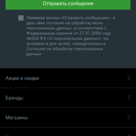
Отправить сообщение
Нажимая кнопку «Отправить сообщение», я
даю свое согласие на обработку моих
персональных данных, в соответствии с
Федеральным законом от 27.07.2006 года
№152-ФЗ «О персональных данных», на
условиях и для целей, определенных в
Согласии на обработку персональных
данных
Акции и скидки
Бренды
Магазины