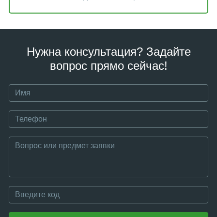
Нужна консультация? Задайте
вопрос прямо сейчас!