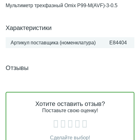
Мультиметр трехфазный Omix P99-M(AVF)-3-0.5
Характеристики
Артикул поставщика (номенклатура)
E84404
Отзывы
Хотите оставить отзыв?
Поставьте свою оценку!
Сделайте выбор!