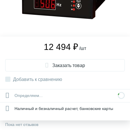
12 494 ₽
/шт
Заказать товар
Добавить к сравнению
Определяем...
Наличный и безналичный расчет, банковские карты
Пока нет отзывов