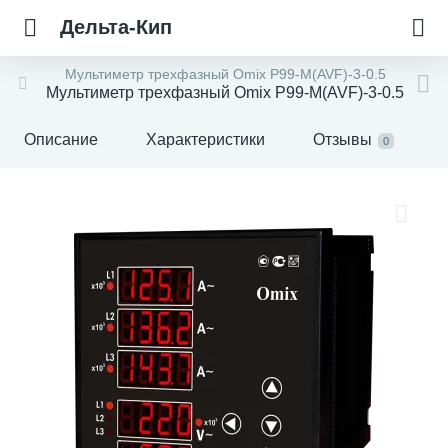
Дельта-Кип
Мультиметр трехфазный Omix P99-M(AVF)-3-0.5
Мультиметр трехфазный Omix P99-M(AVF)-3-0.5
Описание
Характеристики
Отзывы
0