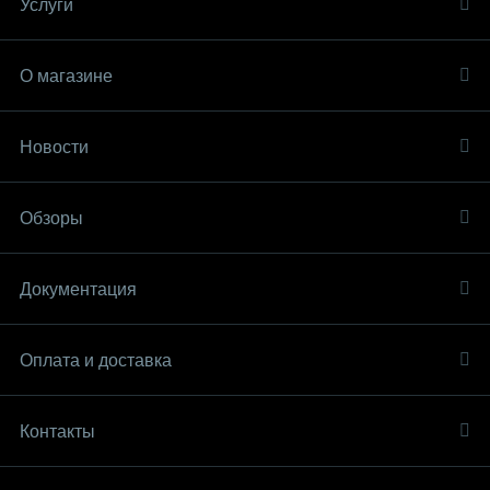
Услуги
О магазине
Новости
Обзоры
Документация
Оплата и доставка
Контакты