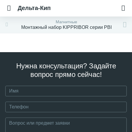
Дельта-Кип
Магнитные
Монтажный набор KIPPRIBOR серии PBI
Нужна консультация? Задайте
вопрос прямо сейчас!