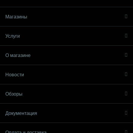
Магазины
Услуги
О магазине
Новости
Обзоры
Документация
Оплата и доставка