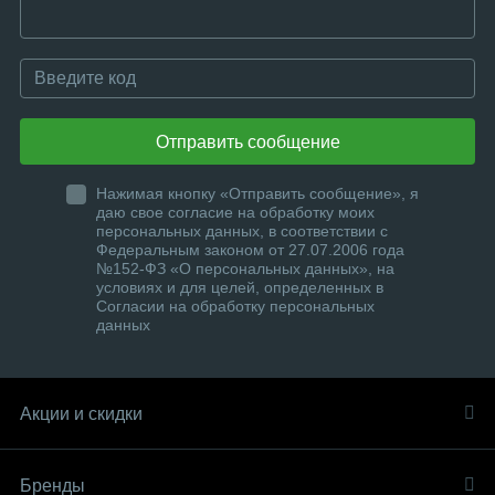
Отправить сообщение
Нажимая кнопку «Отправить сообщение», я
даю свое согласие на обработку моих
персональных данных, в соответствии с
Федеральным законом от 27.07.2006 года
№152-ФЗ «О персональных данных», на
условиях и для целей, определенных в
Согласии на обработку персональных
данных
Акции и скидки
Бренды