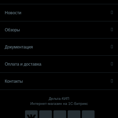
Новости
Обзоры
Документация
Оплата и доставка
Контакты
Дельта-КИП
Интернет-магазин на 1С-Битрикс