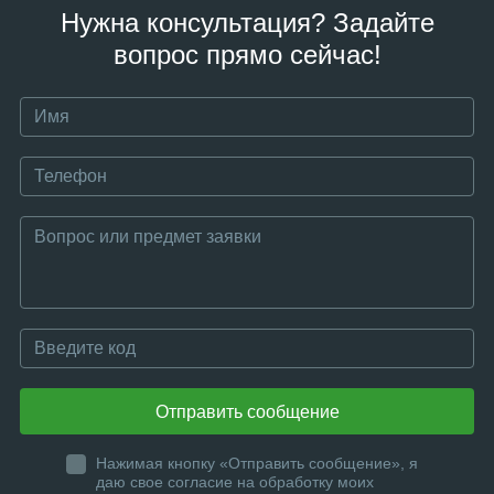
Нужна консультация? Задайте
вопрос прямо сейчас!
Отправить сообщение
Нажимая кнопку «Отправить сообщение», я
даю свое согласие на обработку моих