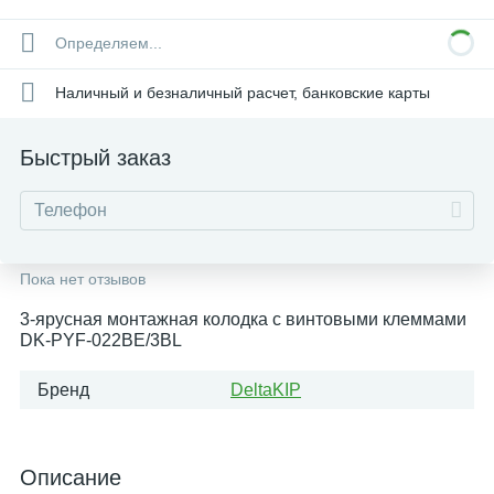
Определяем...
Наличный и безналичный расчет, банковские карты
Быстрый заказ
Пока нет отзывов
3-ярусная монтажная колодка с винтовыми клеммами
DK-PYF-022BE/3BL
Бренд
DeltaKIP
Описание