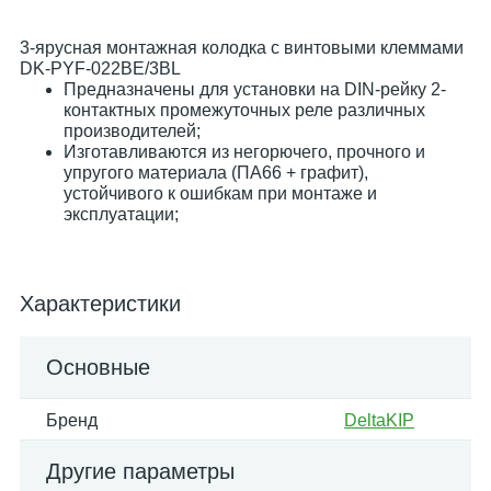
3-ярусная монтажная колодка с винтовыми клеммами
DK-PYF-022BE/3BL
Предназначены для установки на DIN-рейку 2-
контактных промежуточных реле различных
производителей;
Изготавливаются из негорючего, прочного и
упругого материала (ПА66 + графит),
устойчивого к ошибкам при монтаже и
эксплуатации;
Характеристики
Основные
Бренд
DeltaKIP
Другие параметры