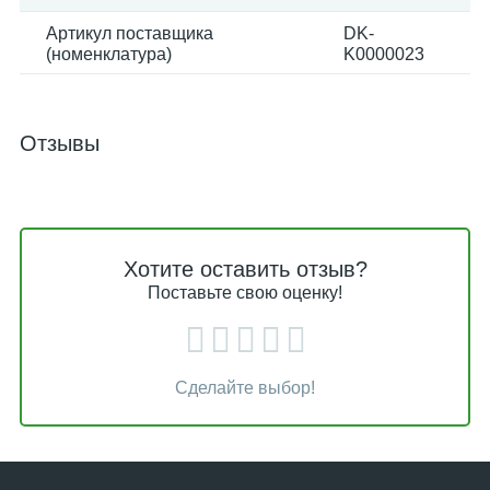
Артикул поставщика
DK-
(номенклатура)
K0000023
Отзывы
Хотите оставить отзыв?
Поставьте свою оценку!
Сделайте выбор!