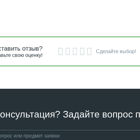
ставить отзыв?
Сделайте выбор!
вьте свою оценку!
онсультация? Задайте вопрос п