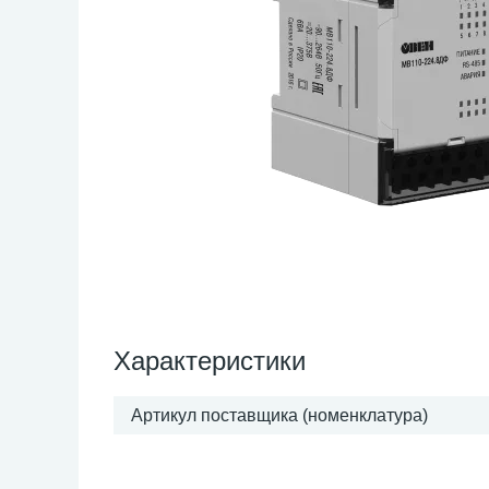
Характеристики
Артикул поставщика (номенклатура)