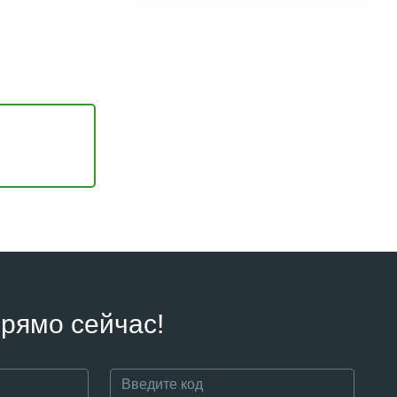
рямо сейчас!