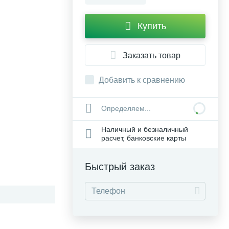
Купить
Заказать товар
Добавить к сравнению
Определяем...
Наличный и безналичный
расчет, банковские карты
Быстрый заказ