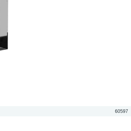
60597