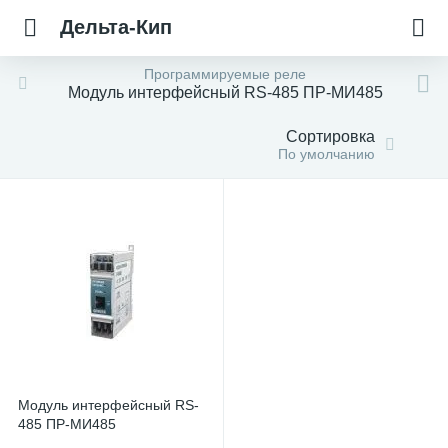
Дельта-Кип
Программируемые реле
Модуль интерфейсный RS-485 ПР-МИ485
Сортировка
По умолчанию
Модуль интерфейсный RS-
485 ПР-МИ485