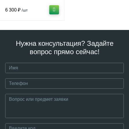
6 300 ₽
/шт
Нужна консультация? Задайте
вопрос прямо сейчас!