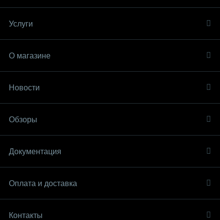
Услуги
О магазине
Новости
Обзоры
Документация
Оплата и доставка
Контакты