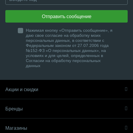
Отправить сообщение
Нажимая кнопку «Отправить сообщение», я
даю свое согласие на обработку моих
персональных данных, в соответствии с
Федеральным законом от 27.07.2006 года
№152-ФЗ «О персональных данных», на
условиях и для целей, определенных в
Согласии на обработку персональных
данных
Акции и скидки
Бренды
Магазины