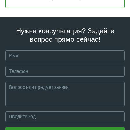
Нужна консультация? Задайте
вопрос прямо сейчас!