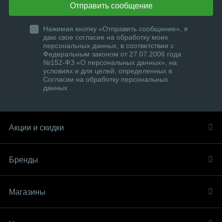
Отправить сообщение
Нажимая кнопку «Отправить сообщение», я
даю свое согласие на обработку моих
персональных данных, в соответствии с
Федеральным законом от 27.07.2006 года
№152-ФЗ «О персональных данных», на
условиях и для целей, определенных в
Согласии на обработку персональных
данных
Акции и скидки
Бренды
Магазины