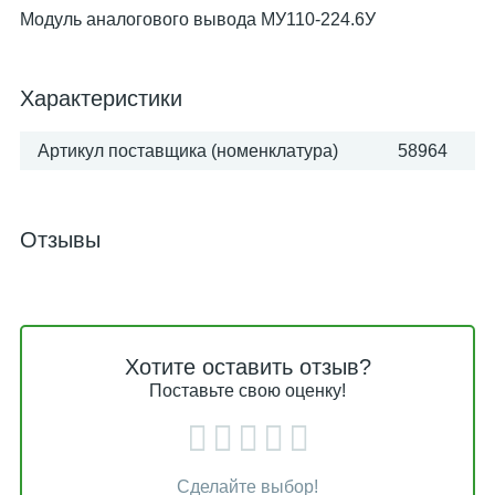
Модуль аналогового вывода МУ110-224.6У
Характеристики
Артикул поставщика (номенклатура)
58964
Отзывы
Хотите оставить отзыв?
Поставьте свою оценку!
Сделайте выбор!