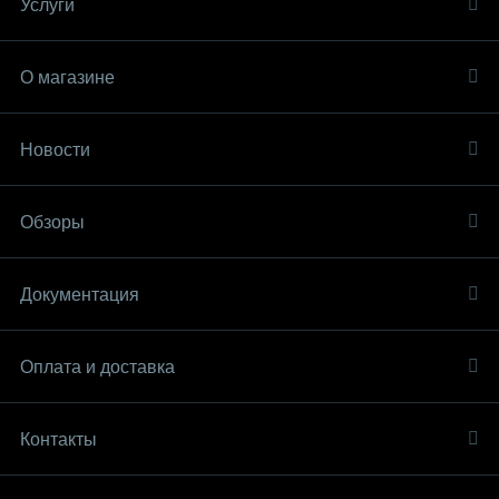
Услуги
О магазине
Новости
Обзоры
Документация
Оплата и доставка
Контакты