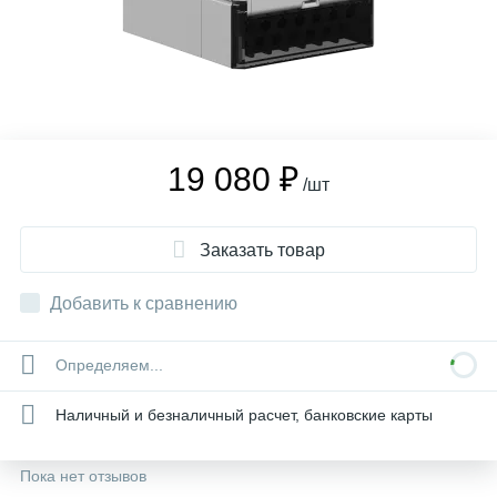
19 080 ₽
/шт
Заказать товар
Добавить к сравнению
Определяем...
Наличный и безналичный расчет, банковские карты
Пока нет отзывов