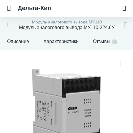
Дельта-Кип
Модуль аналогового вывода МУ110
Модуль аналогового вывода МУ110-224.6У
Описание
Характеристики
Отзывы
0