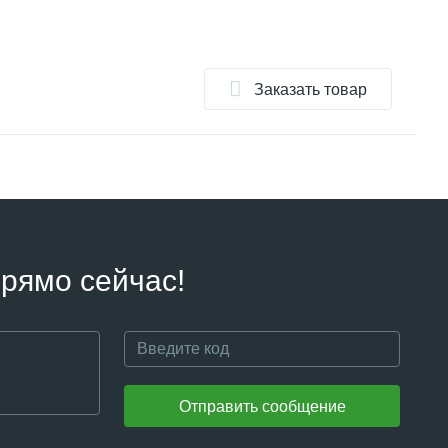
Заказать товар
рямо сейчас!
Отправить сообщение