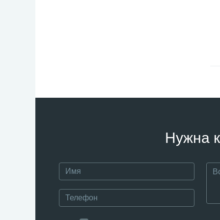
Нужна к