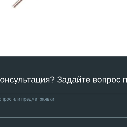
онсультация? Задайте вопрос п