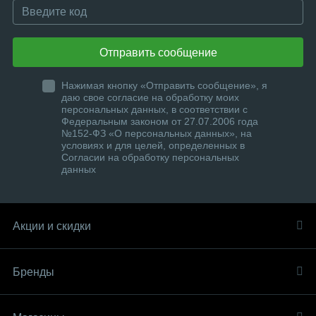
Отправить сообщение
Нажимая кнопку «Отправить сообщение», я
даю свое согласие на обработку моих
персональных данных, в соответствии с
Федеральным законом от 27.07.2006 года
№152-ФЗ «О персональных данных», на
условиях и для целей, определенных в
Согласии на обработку персональных
данных
Акции и скидки
Бренды