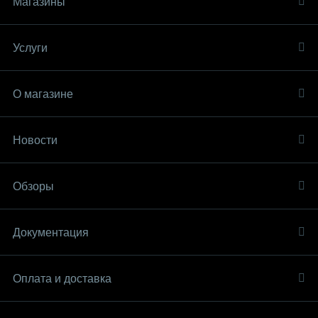
Магазины
Услуги
О магазине
Новости
Обзоры
Документация
Оплата и доставка