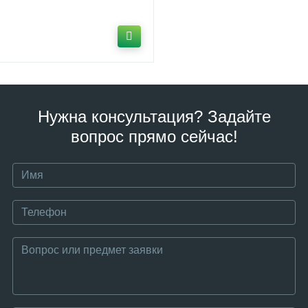
Нужна консультация? Задайте
вопрос прямо сейчас!