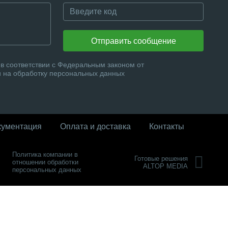
Отправить сообщение
в соответствии с Федеральным законом от
и на обработку персональных данных
кументация
Оплата и доставка
Контакты
Политика компании в
Готовые решения
отношении обработки
ALTOP MEDIA
персональных данных