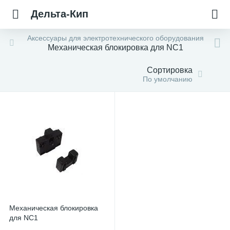
Дельта-Кип
Аксессуары для электротехнического оборудования
Механическая блокировка для NC1
Сортировка
По умолчанию
Механическая блокировка
для NC1