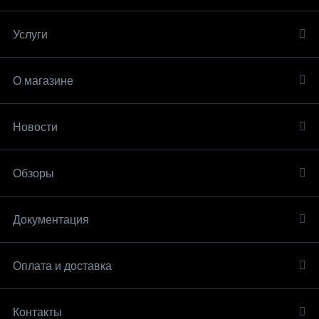
Услуги
О магазине
Новости
Обзоры
Документация
Оплата и доставка
Контакты