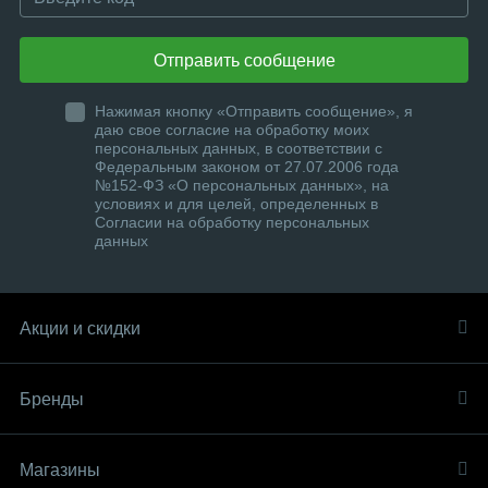
Отправить сообщение
Нажимая кнопку «Отправить сообщение», я
даю свое согласие на обработку моих
персональных данных, в соответствии с
Федеральным законом от 27.07.2006 года
№152-ФЗ «О персональных данных», на
условиях и для целей, определенных в
Согласии на обработку персональных
данных
Акции и скидки
Бренды
Магазины