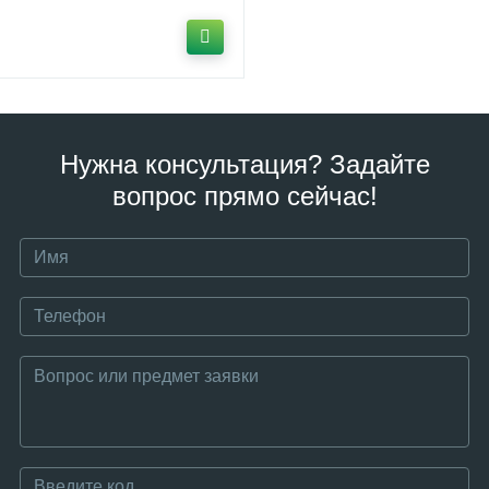
Нужна консультация? Задайте
вопрос прямо сейчас!