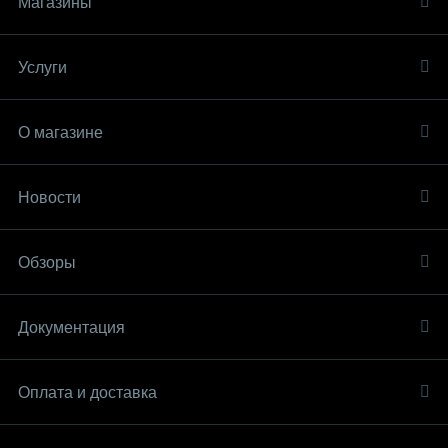
Магазины
Услуги
О магазине
Новости
Обзоры
Документация
Оплата и доставка