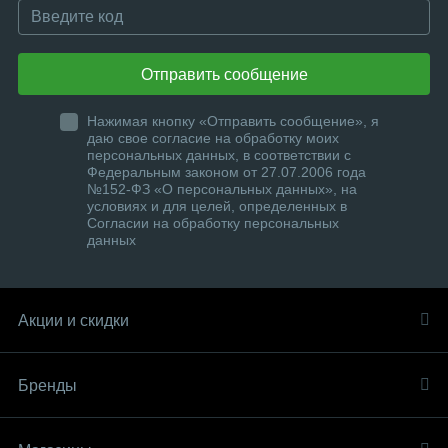
Отправить сообщение
Нажимая кнопку «Отправить сообщение», я
даю свое согласие на обработку моих
персональных данных, в соответствии с
Федеральным законом от 27.07.2006 года
№152-ФЗ «О персональных данных», на
условиях и для целей, определенных в
Согласии на обработку персональных
данных
Акции и скидки
Бренды