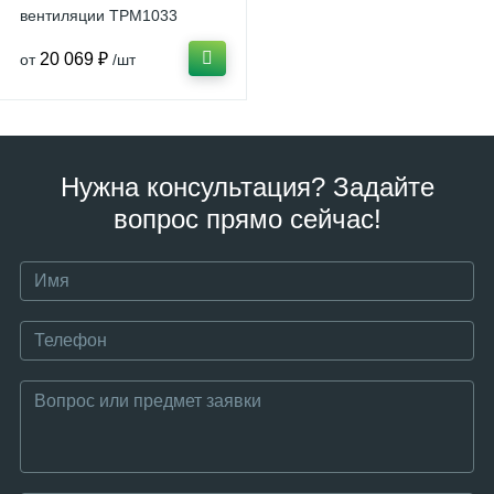
вентиляции ТРМ1033
20 069 ₽
от
/шт
Нужна консультация? Задайте
вопрос прямо сейчас!