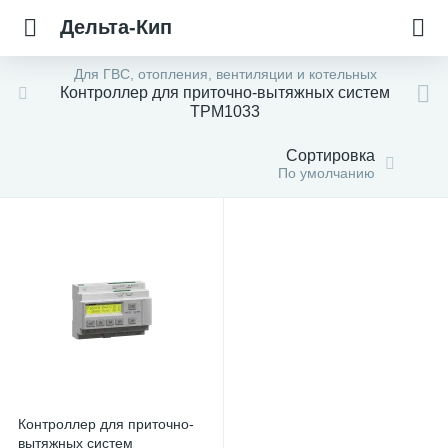
Дельта-Кип
Для ГВС, отопления, вентиляции и котельных
Контроллер для приточно-вытяжных систем
ТРМ1033
Сортировка
По умолчанию
Контроллер для приточно-
вытяжных систем