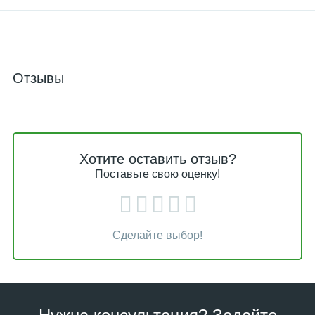
Отзывы
Хотите оставить отзыв?
Поставьте свою оценку!
Сделайте выбор!