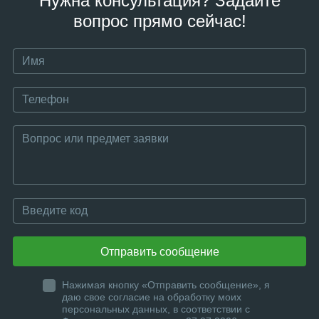
Нужна консультация? Задайте
вопрос прямо сейчас!
Отправить сообщение
Нажимая кнопку «Отправить сообщение», я
даю свое согласие на обработку моих
персональных данных, в соответствии с