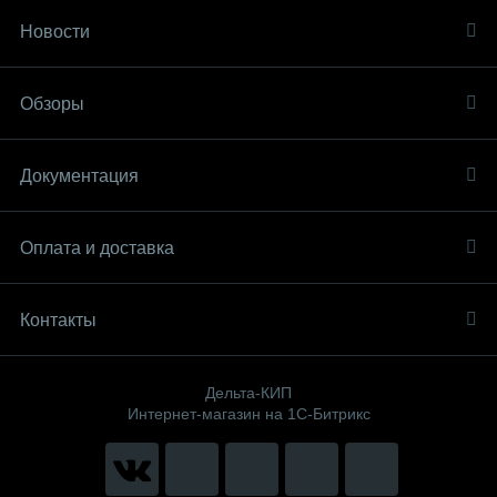
Новости
Обзоры
Документация
Оплата и доставка
Контакты
Дельта-КИП
Интернет-магазин на 1С-Битрикс