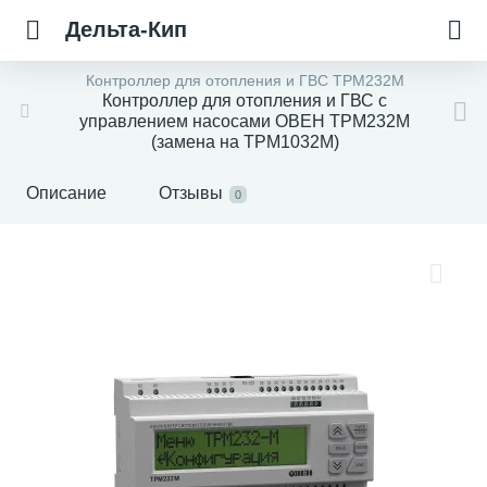
Дельта-Кип
Контроллер для отопления и ГВС ТРМ232М
Контроллер для отопления и ГВС с
управлением насосами ОВЕН ТРМ232М
(замена на ТРМ1032М)
Описание
Отзывы
0