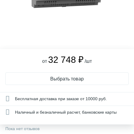
32 748 ₽
от
/шт
Выбрать товар
Бесплатная доставка при заказе от 10000 руб.
Наличный и безналичный расчет, банковские карты
Пока нет отзывов