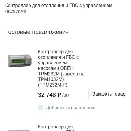
Контроллер для отопления и ГВС с управлением
насосами
Торговые предложения
Контроллер для
отопления и ГВС с
управлением
насосами ОВЕН
ТРМ232М (замена на
ТРМ1032М)
(ТРМ232М-Р)
Заказать товар
32 748 ₽
/шт
Добавить к сравнению
Контроллер для