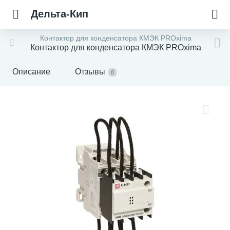
Дельта-Кип
Контактор для конденсатора КМЭК PROxima
Контактор для конденсатора КМЭК PROxima
Описание
Отзывы
0