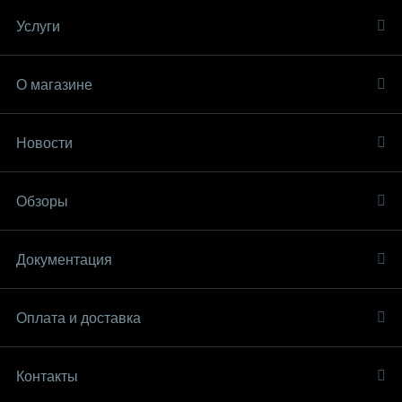
Услуги
О магазине
Новости
Обзоры
Документация
Оплата и доставка
Контакты