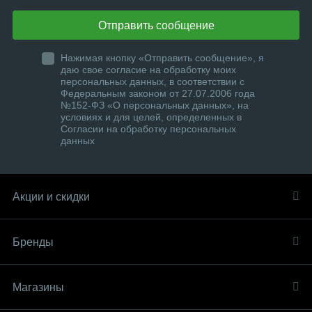
Отправить сообщение
Нажимая кнопку «Отправить сообщение», я
даю свое согласие на обработку моих
персональных данных, в соответствии с
Федеральным законом от 27.07.2006 года
№152-ФЗ «О персональных данных», на
условиях и для целей, определенных в
Согласии на обработку персональных
данных
Акции и скидки
Бренды
Магазины