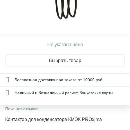
Не указана цена
Выбрать товар
Бесплатная доставка при заказе от 10000 руб.
Наличный и безналичный расчет, банковские карты
Пока нет отзывов
Контактор для конденсатора КМЭК PROxima