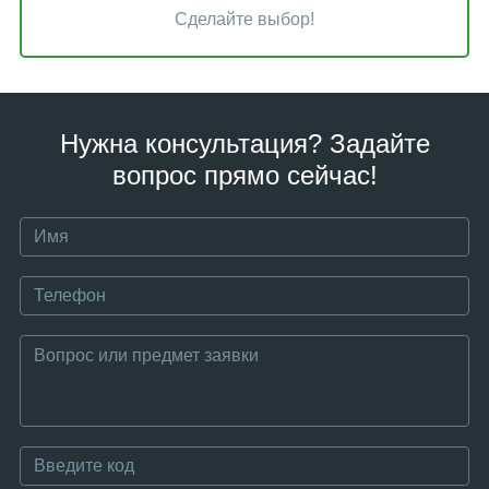
Сделайте выбор!
Нужна консультация? Задайте
вопрос прямо сейчас!