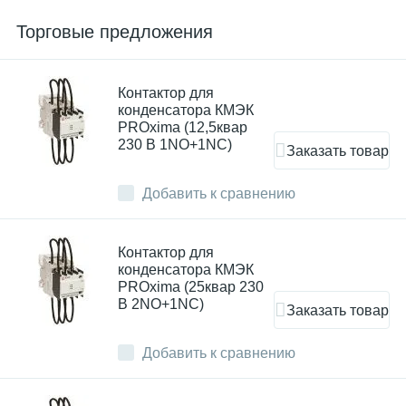
Торговые предложения
Контактор для
конденсатора КМЭК
PROxima (12,5квар
230 В 1NO+1NC)
Заказать товар
Добавить к сравнению
Контактор для
конденсатора КМЭК
PROxima (25квар 230
В 2NO+1NC)
Заказать товар
Добавить к сравнению