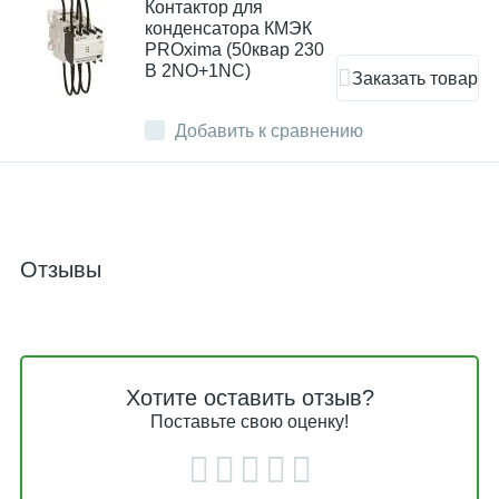
Контактор для
конденсатора КМЭК
PROxima (50квар 230
В 2NO+1NC)
Заказать товар
Добавить к сравнению
Отзывы
Хотите оставить отзыв?
Поставьте свою оценку!