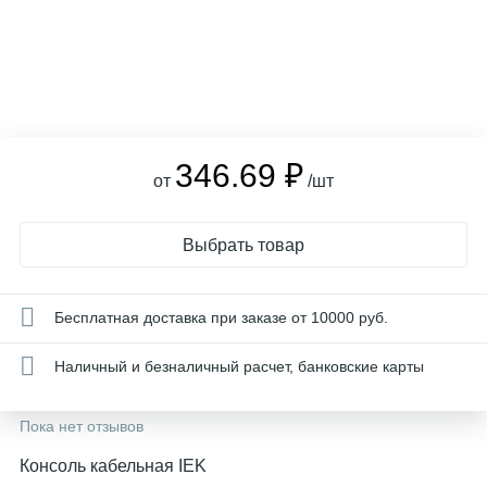
346.69 ₽
от
/шт
Выбрать товар
Бесплатная доставка при заказе от 10000 руб.
Наличный и безналичный расчет, банковские карты
Пока нет отзывов
Консоль кабельная IEK