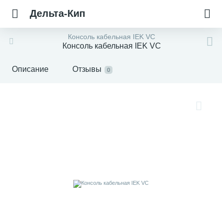
Дельта-Кип
Консоль кабельная IEK VC
Консоль кабельная IEK VC
Описание
Отзывы
0