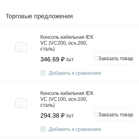
Торговые предложения
Консоль кабельная IEK
VC (VC200, осн.200,
сталь)
Заказать товар
346.69 ₽
/шт
Добавить к сравнению
Консоль кабельная IEK
VC (VC100, осн.100,
сталь)
Заказать товар
294.38 ₽
/шт
Добавить к сравнению