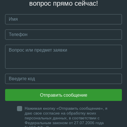
вопрос прямо сейчас!
Отправить сообщение
Нажимая кнопку «Отправить сообщение», я
даю свое согласие на обработку моих
персональных данных, в соответствии с
Федеральным законом от 27.07.2006 года