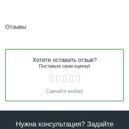
Отзывы
Хотите оставить отзыв?
Поставьте свою оценку!
Сделайте выбор!
Нужна консультация? Задайте