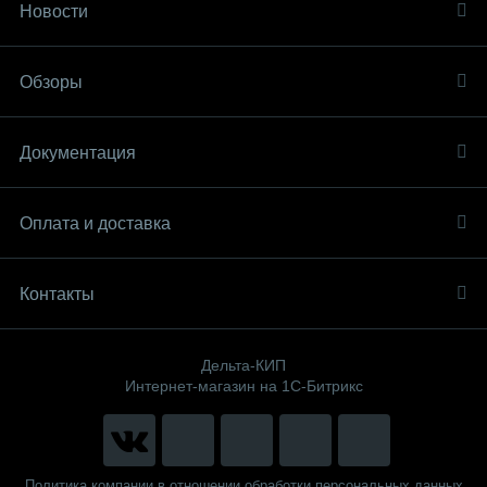
Новости
Обзоры
Документация
Оплата и доставка
Контакты
Дельта-КИП
Интернет-магазин на 1С-Битрикс
Политика компании в отношении обработки персональных данных