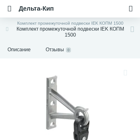
Дельта-Кип
Комплект промежуточной подвески IEK КОПМ 1500
Комплект промежуточной подвески IEK КОПМ
1500
Описание
Отзывы
0