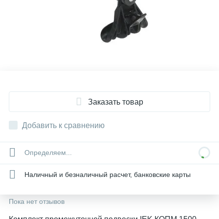
Заказать товар
Добавить к сравнению
Определяем...
Наличный и безналичный расчет, банковские карты
Пока нет отзывов