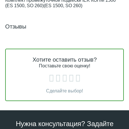
Комплект промежуточной подвески IEK КОПМ 1500
(ES 1500, SO 260)(ES 1500, SO 260)
Отзывы
Хотите оставить отзыв?
Поставьте свою оценку!
Сделайте выбор!
Нужна консультация? Задайте