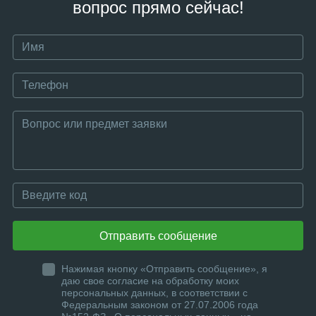
вопрос прямо сейчас!
Отправить сообщение
Нажимая кнопку «Отправить сообщение», я
даю свое согласие на обработку моих
персональных данных, в соответствии с
Федеральным законом от 27.07.2006 года