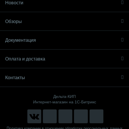
Новости
Обзоры
Документация
Оплата и доставка
Контакты
Дельта-КИП
Интернет-магазин на 1С-Битрикс
Политика компании в отношении обработки персональных данных