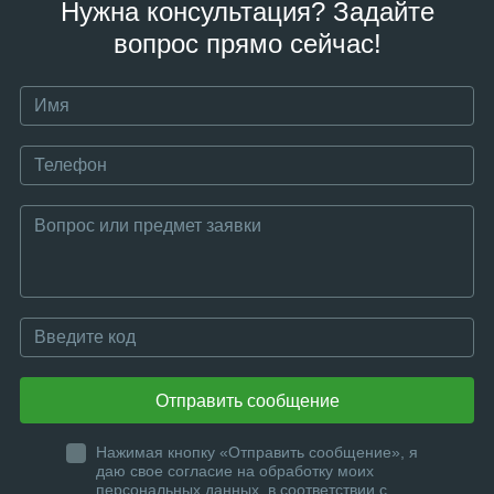
Нужна консультация? Задайте
вопрос прямо сейчас!
Отправить сообщение
Нажимая кнопку «Отправить сообщение», я
даю свое согласие на обработку моих
персональных данных, в соответствии с