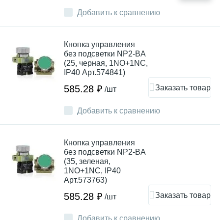
Добавить к сравнению
Кнопка управления
без подсветки NP2-BA
(25, черная, 1NO+1NC,
IP40 Арт.574841)
Заказать товар
585.28 ₽
/шт
Добавить к сравнению
Кнопка управления
без подсветки NP2-BA
(35, зеленая,
1NO+1NC, IP40
Арт.573763)
Заказать товар
585.28 ₽
/шт
Добавить к сравнению