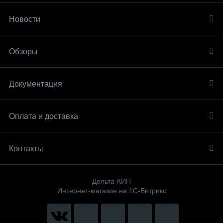
Новости
Обзоры
Документация
Оплата и доставка
Контакты
Дельта-КИП
Интернет-магазин на 1С-Битрикс