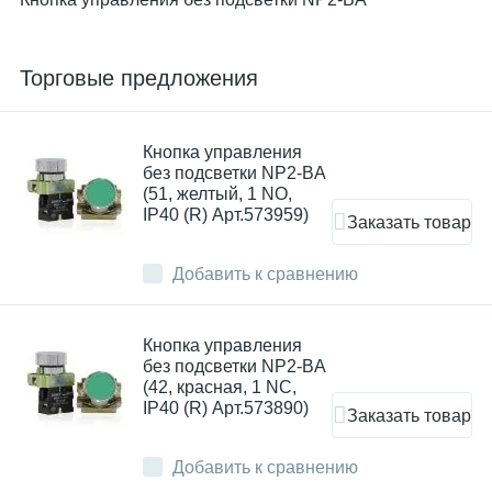
Торговые предложения
Кнопка управления
без подсветки NP2-BA
(51, желтый, 1 NO,
IP40 (R) Арт.573959)
Заказать товар
Добавить к сравнению
Кнопка управления
без подсветки NP2-BA
(42, красная, 1 NC,
IP40 (R) Арт.573890)
Заказать товар
Добавить к сравнению