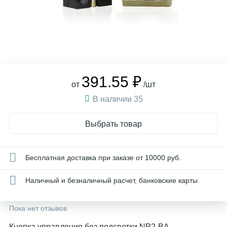
391.55 ₽
от
/шт
В наличии 35
Выбрать товар
Бесплатная доставка при заказе от 10000 руб.
Наличный и безналичный расчет, банковские карты
Пока нет отзывов
Кнопка управления без подсветки NP2-BA