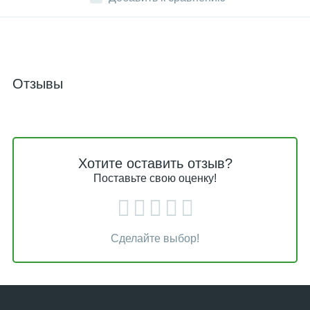
Отзывы
Хотите оставить отзыв?
Поставьте свою оценку!
Сделайте выбор!