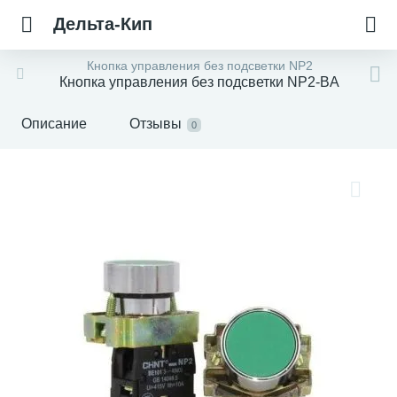
Дельта-Кип
Кнопка управления без подсветки NP2
Кнопка управления без подсветки NP2-BA
Описание
Отзывы
0