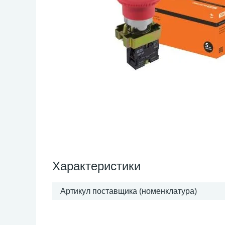
Характеристики
Артикул поставщика (номенклатура)