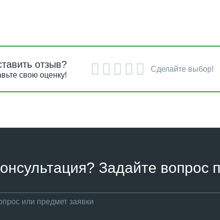
ставить отзыв?
Сделайте выбор!
вьте свою оценку!
онсультация? Задайте вопрос п