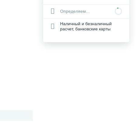
Определяем...
Наличный и безналичный
расчет, банковские карты