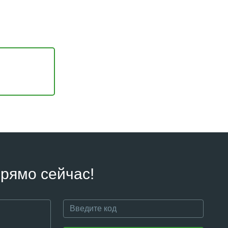
рямо сейчас!