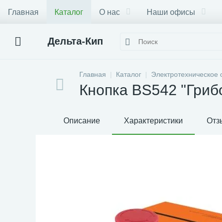
Главная
Каталог
О нас
Наши офисы
Дельта-Кип
Главная
Каталог
Электротехническое 
Кнопка BS542 "Гриб
Описание
Характеристики
Отз