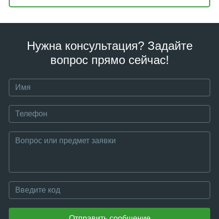
Нужна консультация? Задайте
вопрос прямо сейчас!
Отправить сообщение