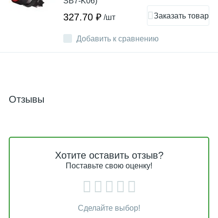
SB7-K06)
Заказать товар
327.70 ₽
/шт
Добавить к сравнению
Отзывы
Хотите оставить отзыв?
Поставьте свою оценку!
Сделайте выбор!