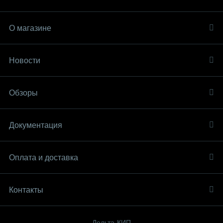
О магазине
Новости
Обзоры
Документация
Оплата и доставка
Контакты
Дельта-КИП