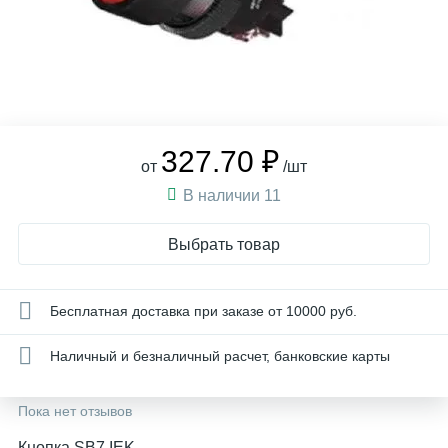
327.70 ₽
от
/шт
В наличии 11
Выбрать товар
Бесплатная доставка при заказе от 10000 руб.
Наличный и безналичный расчет, банковские карты
Пока нет отзывов
Кнопка SB7 IEK