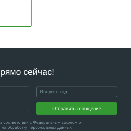
рямо сейчас!
Отправить сообщение
в соответствии с Федеральным законом от
и на обработку персональных данных