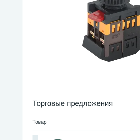
Торговые предложения
Товар