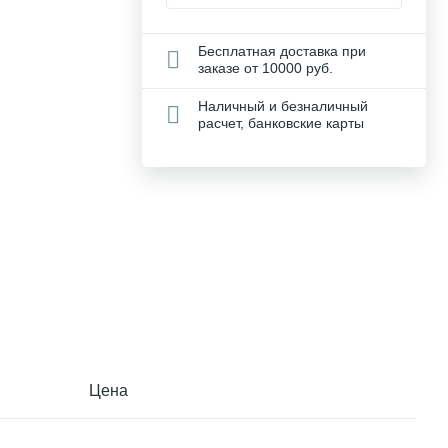
Бесплатная доставка при
заказе от 10000 руб.
Наличный и безналичный
расчет, банковские карты
Цена