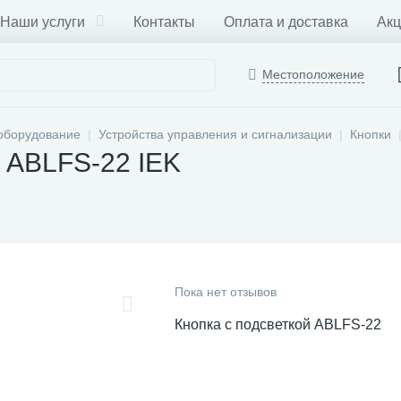
Наши услуги
Контакты
Оплата и доставка
Акц
Местоположение
оборудование
Устройства управления и сигнализации
Кнопки
й ABLFS-22 IEK
Пока нет отзывов
Кнопка с подсветкой ABLFS-22