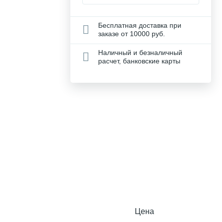
Бесплатная доставка при
заказе от 10000 руб.
Наличный и безналичный
расчет, банковские карты
Цена