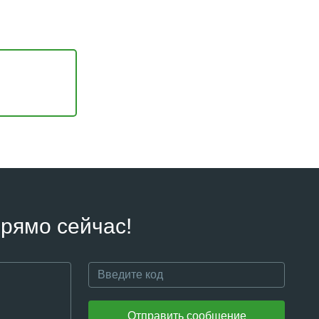
рямо сейчас!
Отправить сообщение