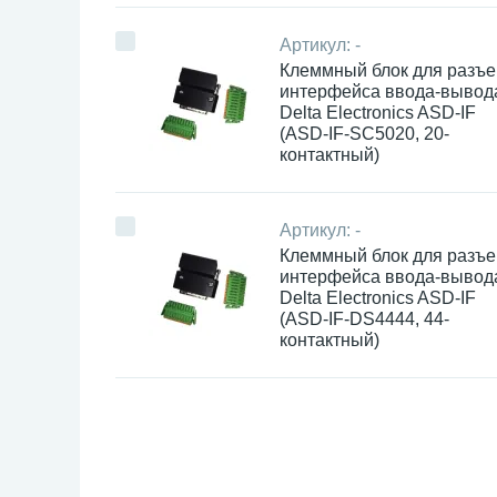
Артикул:
-
Клеммный блок для разъ
интерфейса ввода-вывод
Delta Electronics ASD-IF
(ASD-IF-SC5020, 20-
контактный)
Артикул:
-
Клеммный блок для разъ
интерфейса ввода-вывод
Delta Electronics ASD-IF
(ASD-IF-DS4444, 44-
контактный)