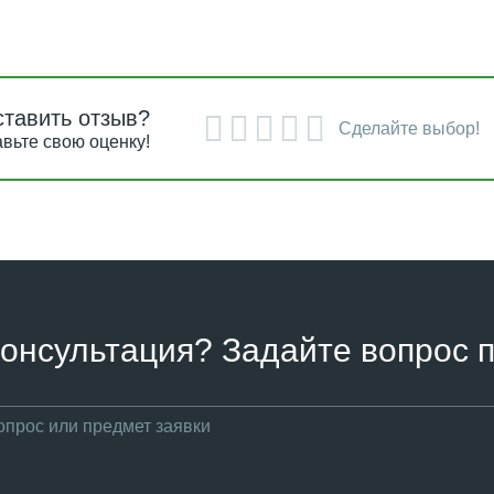
ставить отзыв?
Сделайте выбор!
вьте свою оценку!
онсультация? Задайте вопрос п