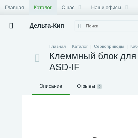
Главная
Каталог
О нас
Наши офисы
Дельта-Кип
Главная
Каталог
Сервоприводы
Каб
Клеммный блок для 
ASD-IF
Описание
Отзывы
0