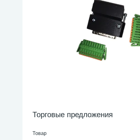
Торговые предложения
Товар