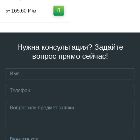
165.60 ₽
от
/м
Нужна консультация? Задайте
вопрос прямо сейчас!