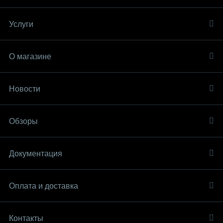
Услуги
О магазине
Новости
Обзоры
Документация
Оплата и доставка
Контакты