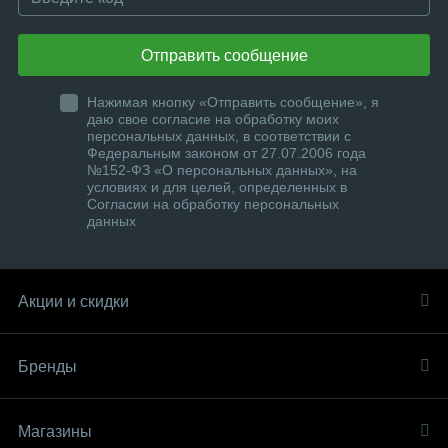
Отправить сообщение
Нажимая кнопку «Отправить сообщение», я
даю свое согласие на обработку моих
персональных данных, в соответствии с
Федеральным законом от 27.07.2006 года
№152-ФЗ «О персональных данных», на
условиях и для целей, определенных в
Согласии на обработку персональных
данных
Акции и скидки
Бренды
Магазины