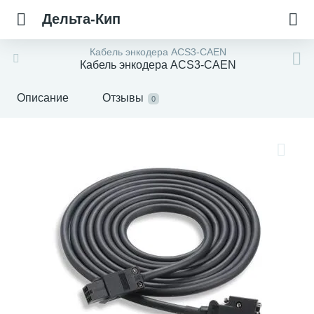
Дельта-Кип
Кабель энкодера ACS3-CAEN
Кабель энкодера ACS3-CAEN
Описание
Отзывы
0