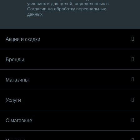
условиях и для целей, определенных в
Согласии на обработку персональных
данных
Акции и скидки
Бренды
Магазины
Услуги
О магазине