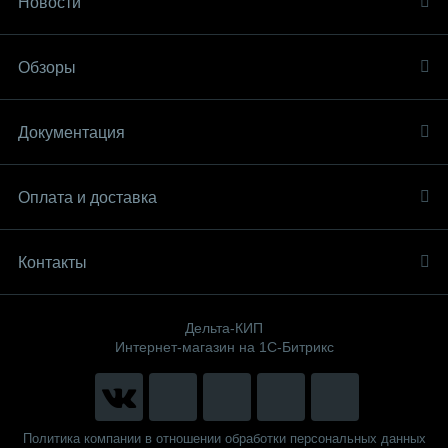
Новости
Обзоры
Документация
Оплата и доставка
Контакты
Дельта-КИП
Интернет-магазин на 1С-Битрикс
Политика компании в отношении обработки персональных данных