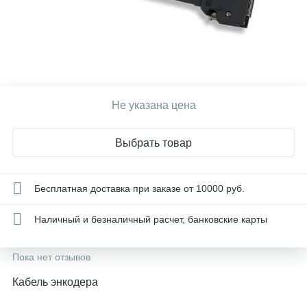
Не указана цена
Выбрать товар
Бесплатная доставка при заказе от 10000 руб.
Наличный и безналичный расчет, банковские карты
Пока нет отзывов
Кабель энкодера