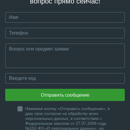
вопрос прямо сейчас!
Отправить сообщение
Нажимая кнопку «Отправить сообщение», я
даю свое согласие на обработку моих
персональных данных, в соответствии с
Федеральным законом от 27.07.2006 года
№152-ФЗ «О персональных данных», на