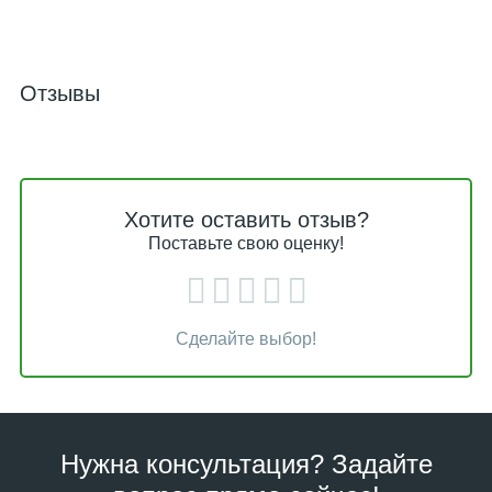
Отзывы
Хотите оставить отзыв?
Поставьте свою оценку!
Сделайте выбор!
Нужна консультация? Задайте