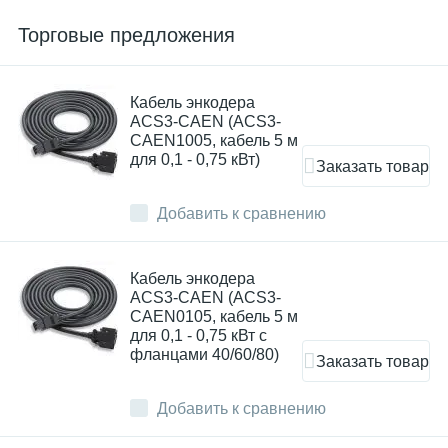
Торговые предложения
Кабель энкодера
ACS3-CAEN (ACS3-
CAEN1005, кабель 5 м
для 0,1 - 0,75 кВт)
Заказать товар
Добавить к сравнению
Кабель энкодера
ACS3-CAEN (ACS3-
CAEN0105, кабель 5 м
для 0,1 - 0,75 кВт с
фланцами 40/60/80)
Заказать товар
Добавить к сравнению