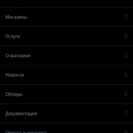
Магазины
Услуги
О магазине
Новости
Обзоры
Документация
Оплата и доставка