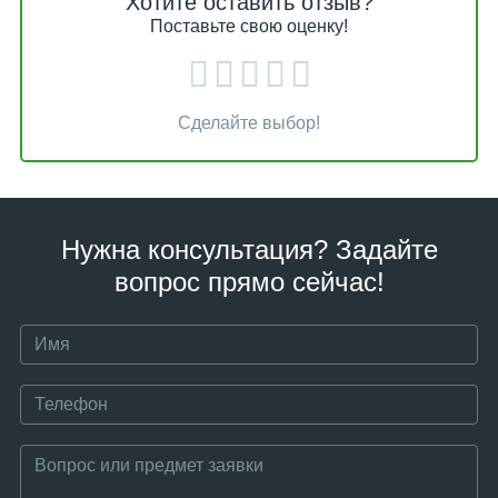
Хотите оставить отзыв?
Поставьте свою оценку!
Сделайте выбор!
Нужна консультация? Задайте
вопрос прямо сейчас!