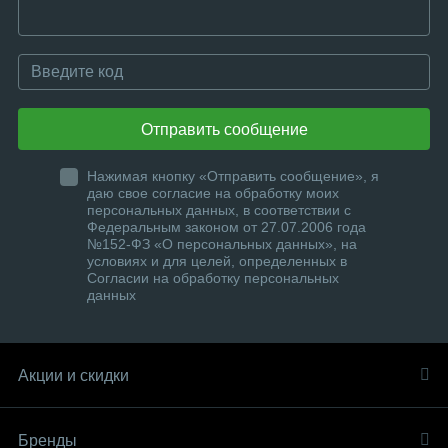
Отправить сообщение
Нажимая кнопку «Отправить сообщение», я
даю свое согласие на обработку моих
персональных данных, в соответствии с
Федеральным законом от 27.07.2006 года
№152-ФЗ «О персональных данных», на
условиях и для целей, определенных в
Согласии на обработку персональных
данных
Акции и скидки
Бренды