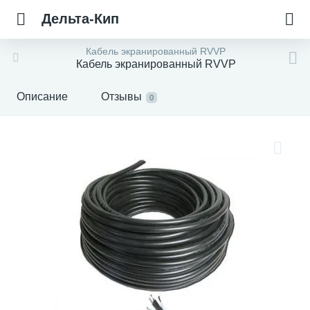
Дельта-Кип
Кабель экранированный RVVP
Кабель экранированный RVVP
Описание
Отзывы
0