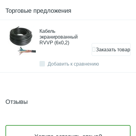
Торговые предложения
Кабель
экранированный
RVVP (6х0,2)
Заказать товар
Добавить к сравнению
Отзывы