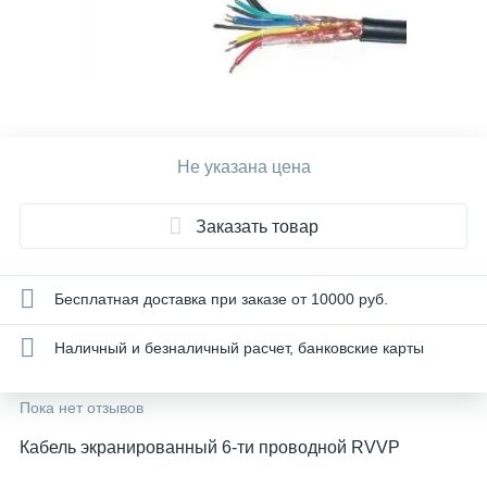
Не указана цена
Заказать товар
Бесплатная доставка при заказе от 10000 руб.
Наличный и безналичный расчет, банковские карты
Пока нет отзывов
Кабель экранированный 6-ти проводной RVVP