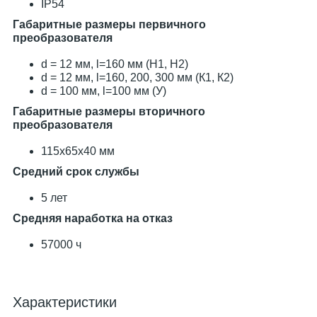
IP54
Габаритные размеры первичного
преобразователя
d = 12 мм, l=160 мм (Н1, Н2)
d = 12 мм, l=160, 200, 300 мм (К1, К2)
d = 100 мм, l=100 мм (У)
Габаритные размеры вторичного
преобразователя
115х65х40 мм
Средний срок службы
5 лет
Средняя наработка на отказ
57000 ч
Характеристики