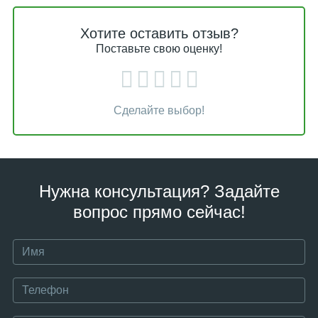
Хотите оставить отзыв?
Поставьте свою оценку!
Сделайте выбор!
Нужна консультация? Задайте
вопрос прямо сейчас!