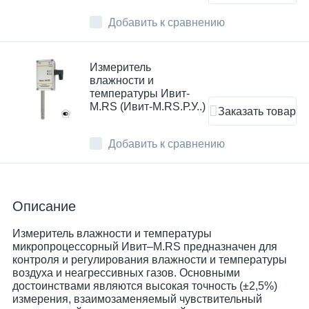
Добавить к сравнению
Измеритель
влажности и
температуры Ивит-
М.RS (Ивит-M.RS.Р.У..)
Заказать товар
Добавить к сравнению
Описание
Измеритель влажности и температуры
микропроцессорный Ивит–М.RS предназначен для
контроля и регулирования влажности и температуры
воздуха и неагрессивных газов. Основными
достоинствами являются высокая точность (±2,5%)
измерения, взаимозаменяемый чувствительный