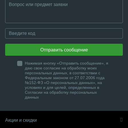
Отправить сообщение
Нажимая кнопку «Отправить сообщение», я
даю свое согласие на обработку моих
персональных данных, в соответствии с
Федеральным законом от 27.07.2006 года
№152-ФЗ «О персональных данных», на
условиях и для целей, определенных в
Согласии на обработку персональных
данных
Акции и скидки