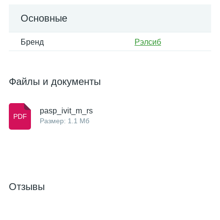
Основные
Бренд
Рэлсиб
Файлы и документы
pasp_ivit_m_rs
Размер: 1.1 Мб
Отзывы