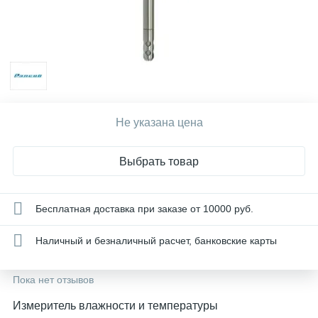
Не указана цена
Выбрать товар
Бесплатная доставка при заказе от 10000 руб.
Наличный и безналичный расчет, банковские карты
Пока нет отзывов
Измеритель влажности и температуры