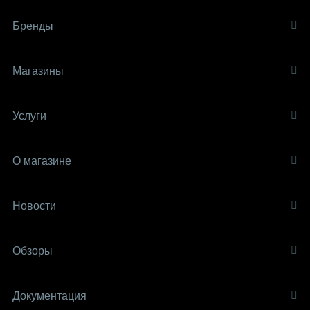
Бренды
Магазины
Услуги
О магазине
Новости
Обзоры
Документация