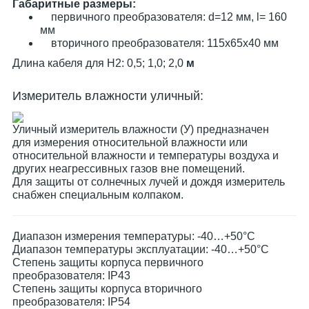
Габаритные размеры:
первичного преобразователя: d=12 мм, l= 160
мм
вторичного преобразователя: 115х65х40 мм
Длина кабеля для Н2: 0,5; 1,0; 2,0
м
Измеритель влажности уличный:
Уличный измеритель влажности (У) предназначен
для измерения относительной влажности или
относительной влажности и температуры воздуха и
других неагрессивных газов вне помещений.
Для защиты от солнечных лучей и дождя измеритель
снабжен специальным колпаком.
Диапазон измерения температуры: -40…+50°С
Диапазон температуры эксплуатации: -40…+50°С
Степень защиты корпуса первичного
преобразователя: IP43
Степень защиты корпуса вторичного
преобразователя: IP54