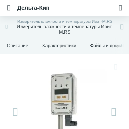
Дельта-Кип
Измеритель влажности и температуры Ивит-М.RS
Измеритель влажности и температуры Ивит-
М.RS
Описание
Характеристики
Файлы и докумен