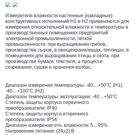
Измерители влажности настенные (накладные)
конструктивных исполнений Н1 и Н2 применяются для
измерения относительной влажности и температуры в
производственных помещениях предприятий
электронной промышленности, лёгкой
промышленности, при выращивании грибов,
производстве сыров, в овощехранилищах, теплицах, в
помещениях для выращивания птицы и скота, при
производстве бумаги, текстиля, а процессе
созревания, сушки и хранения колбас.
Диапазон измерения температуры: -40…+50°С (Н1),
-40…+100°С (Н2)
Диапазон температуры эксплуатации: -40…+50°С
Степень защиты корпуса первичного
преобразователя: IP40
Степень защиты корпуса вторичного
преобразователя: IP54
Диапазон измерения отн. влажности: 5…95%
Напряжение питания: (24±2) В