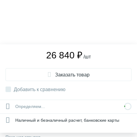
26 840 ₽
/шт
Заказать товар
Добавить к сравнению
Определяем...
Наличный и безналичный расчет, банковские карты