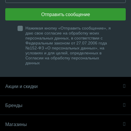
Отправить сообщение
Нажимая кнопку «Отправить сообщение», я
даю свое согласие на обработку моих
персональных данных, в соответствии с
Федеральным законом от 27.07.2006 года
№152-ФЗ «О персональных данных», на
условиях и для целей, определенных в
Согласии на обработку персональных
данных
Акции и скидки
Бренды
Магазины