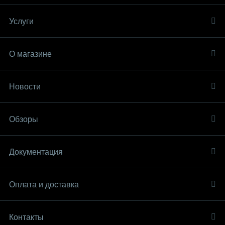
Услуги
О магазине
Новости
Обзоры
Документация
Оплата и доставка
Контакты