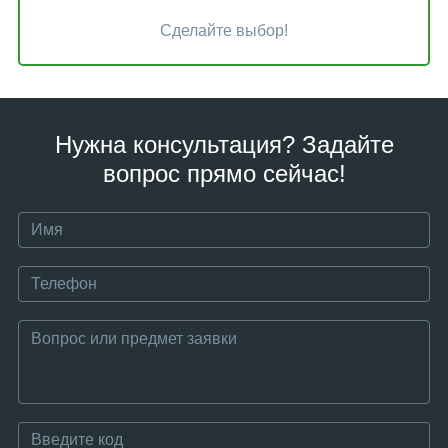
Сделайте выбор!
Нужна консультация? Задайте
вопрос прямо сейчас!