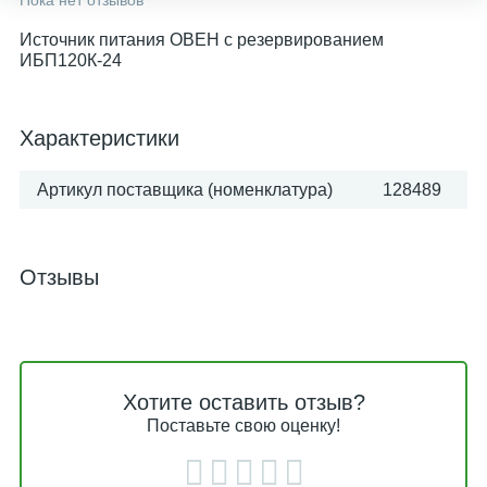
Пока нет отзывов
Источник питания ОВЕН с резервированием
ИБП120К-24
Характеристики
Артикул поставщика (номенклатура)
128489
Отзывы
Хотите оставить отзыв?
Поставьте свою оценку!