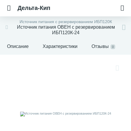
Дельта-Кип
Источник питания с резервированием ИБП120К
Источник питания ОВЕН с резервированием
ИБП120К-24
Описание
Характеристики
Отзывы
0