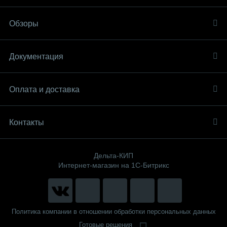
Обзоры
Документация
Оплата и доставка
Контакты
Дельта-КИП
Интернет-магазин на 1С-Битрикс
Политика компании в отношении обработки персональных данных
Готовые решения