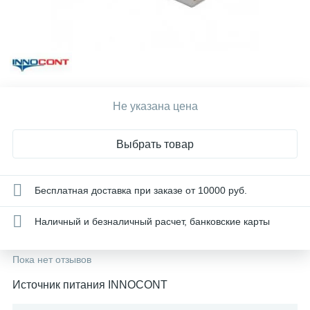
Не указана цена
Выбрать товар
Бесплатная доставка при заказе от 10000 руб.
Наличный и безналичный расчет, банковские карты
Пока нет отзывов
Источник питания INNOCONT