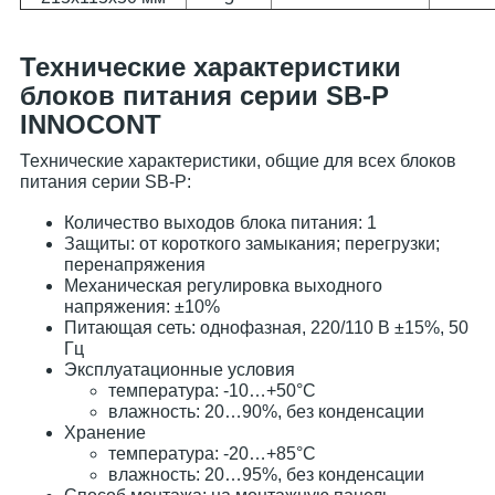
Технические характеристики
блоков питания серии SB-P
INNOCONT
Технические характеристики, общие для всех блоков
питания серии SB-P:
Количество выходов блока питания: 1
Защиты: от короткого замыкания; перегрузки;
перенапряжения
Механическая регулировка выходного
напряжения: ±10%
Питающая сеть: однофазная, 220/110 В ±15%, 50
Гц
Эксплуатационные условия
температура: -10…+50°С
влажность: 20…90%, без конденсации
Хранение
температура: -20…+85°С
влажность: 20…95%, без конденсации