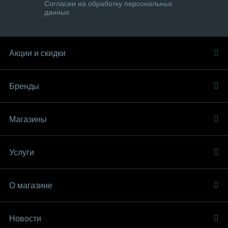
Согласии на обработку персональных
данных
Акции и скидки
Бренды
Магазины
Услуги
О магазине
Новости