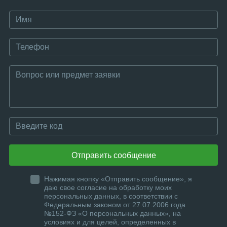
Отправить сообщение
Нажимая кнопку «Отправить сообщение», я
даю свое согласие на обработку моих
персональных данных, в соответствии с
Федеральным законом от 27.07.2006 года
№152-ФЗ «О персональных данных», на
условиях и для целей, определенных в