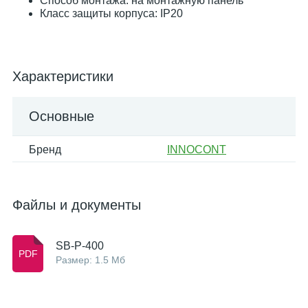
Способ монтажа: на монтажную панель
Класс защиты корпуса: IP20
Характеристики
Основные
Бренд
INNOCONT
Файлы и документы
SB-P-400
Размер: 1.5 Мб