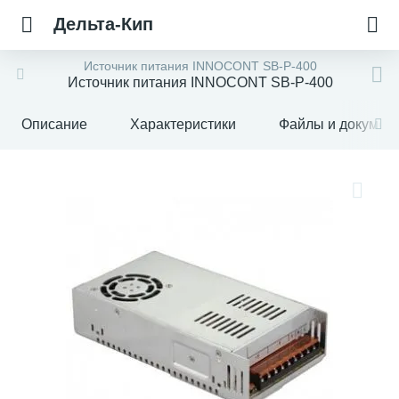
Дельта-Кип
Источник питания INNOCONT SB-P-400
Источник питания INNOCONT SB-P-400
Описание
Характеристики
Файлы и докумен