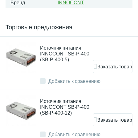
Бренд
INNOCONT
Торговые предложения
Источник питания
INNOCONT SB-P-400
(SB-P-400-5)
Заказать товар
Добавить к сравнению
Источник питания
INNOCONT SB-P-400
(SB-P-400-12)
Заказать товар
Добавить к сравнению