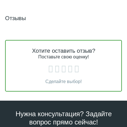
Отзывы
Хотите оставить отзыв?
Поставьте свою оценку!
Сделайте выбор!
Нужна консультация? Задайте
вопрос прямо сейчас!