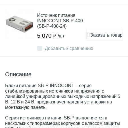
Источник питания
INNOCONT SB-P-400
(SB-P-400-24)
Заказать товар
5 070 ₽
/шт
Добавить к сравнению
Описание
Блоки питания SB-P INNOCONT – серия
стабилизированных источников напряжения с
линейкой унифицированных выходных напряжений 5
В, 12 В и 24 В, предназначенная для установки на
монтажную панель.
Серия источников питания SB-P выполняется в
нескольких типоразмерах корпусов с классом защиты