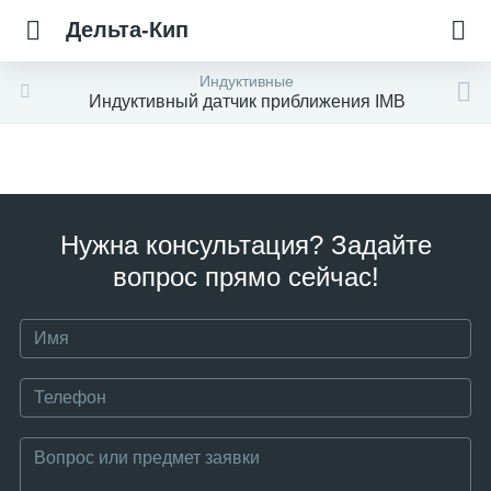
Дельта-Кип
Индуктивные
Индуктивный датчик приближения IMB
Нужна консультация? Задайте
вопрос прямо сейчас!